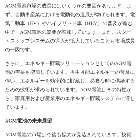
AGM電池市場の成長にはいくつかの要因があります。ま
ず、自動車産業における電動化の進展が挙げられます。電
気自動車（EV）やハイブリッド車（HEV）の普及が進む
中で、AGM電池の需要が増加しています。また、スター
トストップシステムの導入が拡大していることも市場成長
の一因です。
さらに、エネルギー貯蔵ソリューションとしてのAGM電
池の需要も増加しています。再生可能エネルギーの普及に
伴い、エネルギーを効率的に貯蔵し、必要な時に供給する
ための技術が求められています。AGM電池はその特性か
ら、家庭用および産業用のエネルギー貯蔵システムに適し
ています。
AGM
電池の未来展望
AGM電池の市場は今後も拡大が見込まれています。技術