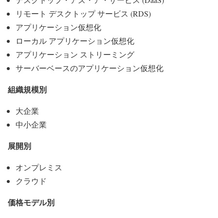
リモート デスクトップ サービス (RDS)
アプリケーション仮想化
ローカル アプリケーション仮想化
アプリケーション ストリーミング
サーバーベースのアプリケーション仮想化
組織規模別
大企業
中小企業
展開別
オンプレミス
クラウド
価格モデル別