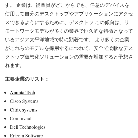
す。 企業は、従業員がどこからでも、任意のデバイスを
使用して自分のデスクトップやアプリケーションにアクセ
スできるようにするために、デスクトッ この傾向は、リ
モートワークモデルが多くの業界で恒久的な特徴となって
いるアジア太平洋地域で特に顕著です。 より多くの企業
がこれらのモデルを採用するにつれて、安全で柔軟なデス
クトップ仮想化ソリューションの需要が増加すると予想さ
れます。
主要企業のリスト：
Anunta Tech
Cisco Systems
Citrix systems
Commvault
Dell Technologies
Ericom Software