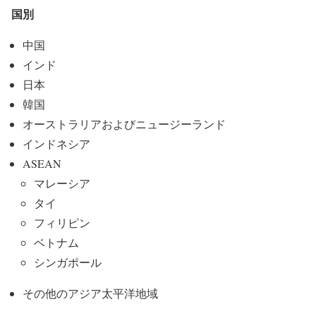
国別
中国
インド
日本
韓国
オーストラリアおよびニュージーランド
インドネシア
ASEAN
マレーシア
タイ
フィリピン
ベトナム
シンガポール
その他のアジア太平洋地域