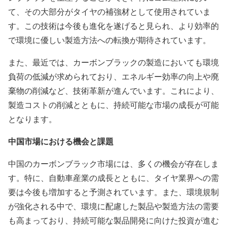
て、その大部分がタイヤの補強材として使用されていま
す。この技術は今後も進化を遂げると見られ、より効率的
で環境に優しい製造方法への転換が期待されています。
また、最近では、カーボンブラックの製造においても環境
負荷の低減が求められており、エネルギー効率の向上や廃
棄物の削減など、技術革新が進んでいます。これにより、
製造コストの削減とともに、持続可能な市場の成長が可能
となります。
中国市場における機会と課題
中国のカーボンブラック市場には、多くの機会が存在しま
す。特に、自動車産業の成長とともに、タイヤ業界への需
要は今後も増加すると予測されています。また、環境規制
が強化される中で、環境に配慮した製品や製造方法の需要
も高まっており、持続可能な製品開発に向けた投資が進む