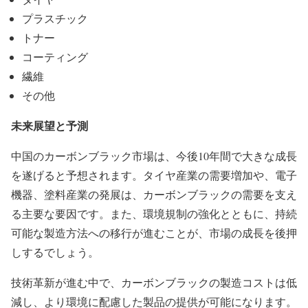
プラスチック
トナー
コーティング
繊維
その他
未来展望と予測
中国のカーボンブラック市場は、今後10年間で大きな成長
を遂げると予想されます。タイヤ産業の需要増加や、電子
機器、塗料産業の発展は、カーボンブラックの需要を支え
る主要な要因です。また、環境規制の強化とともに、持続
可能な製造方法への移行が進むことが、市場の成長を後押
しするでしょう。
技術革新が進む中で、カーボンブラックの製造コストは低
減し、より環境に配慮した製品の提供が可能になります。