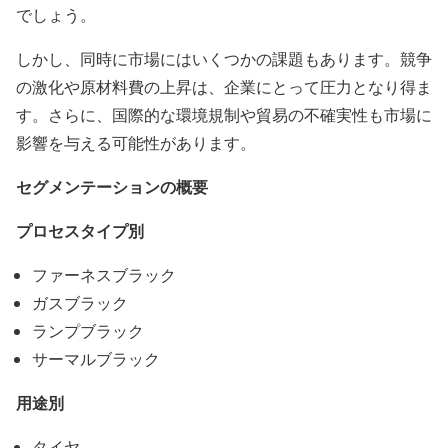
でしょう。
しかし、同時に市場にはいくつかの課題もあります。競争
の激化や原材料費の上昇は、企業にとって圧力となり得ま
す。さらに、国際的な環境規制や貿易の不確実性も市場に
影響を与える可能性があります。
セグメンテーションの概要
プロセスタイプ別
ファーネスブラック
ガスブラック
ランプブラック
サーマルブラック
用途別
タイヤ