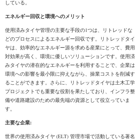
している。
エネルギー回収と環境へのメリット
使用済みタイヤ管理の主要な手段の1つは、リトレッドな
どのプロセスによるエネルギー回収です。リトレッドタイ
ヤは、効率的なエネルギー源を求める産業にとって、費用
対効果が高く、環境に優しいソリューションです。使用済
みタイヤの潜在的なエネルギーを利用することで、企業は
環境への影響を最小限に抑えながら、操業コストを削減す
ることができます。さらに、リトレッドタイヤは土木工学
プロジェクトでも重要な役割を果たしており、インフラ整
備や道路建設のための最先端の資源として役立っていま
す。
主要な企業:
世界の使用済みタイヤ (ELT) 管理市場で活動している著名