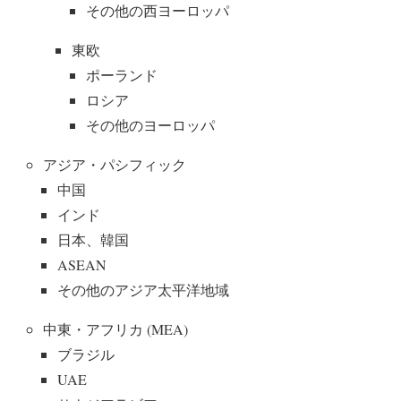
その他の西ヨーロッパ
東欧
ポーランド
ロシア
その他のヨーロッパ
アジア・パシフィック
中国
インド
日本、韓国
ASEAN
その他のアジア太平洋地域
中東・アフリカ (MEA)
ブラジル
UAE