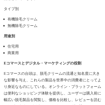
タイプ別
有機除毛クリーム
無機除毛クリーム
用途別
住宅用
商業用
Eコマースとデジタル・マーケティングの役割
Eコマースの台頭は、脱毛クリームの流通と知名度に大き
な影響を与え、これらの製品を世界中の消費者にとってよ
り身近なものにしている。オンライン・プラットフォーム
は便利なショッピング体験を提供し、ユーザーは購入前に
幅広い脱毛製品を閲覧し、価格を比較し、レビューを読む