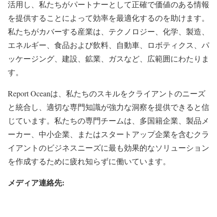
活用し、私たちがパートナーとして正確で価値のある情報
を提供することによって効率を最適化するのを助けます。
私たちがカバーする産業は、テクノロジー、化学、製造、
エネルギー、食品および飲料、自動車、ロボティクス、パ
ッケージング、建設、鉱業、ガスなど、広範囲にわたりま
す。
Report Oceanは、私たちのスキルをクライアントのニーズ
と統合し、適切な専門知識が強力な洞察を提供できると信
じています。私たちの専門チームは、多国籍企業、製品メ
ーカー、中小企業、またはスタートアップ企業を含むクラ
イアントのビジネスニーズに最も効果的なソリューション
を作成するために疲れ知らずに働いています。
メディア連絡先: