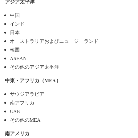
アジア太平洋
中国
インド
日本
オーストラリアおよびニュージーランド
韓国
ASEAN
その他のアジア太平洋
中東・アフリカ（MEA）
サウジアラビア
南アフリカ
UAE
その他のMEA
南アメリカ