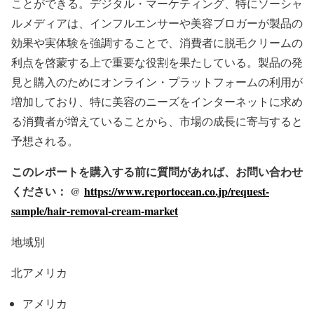
ことができる。デジタル・マーケティング、特にソーシャ
ルメディアは、インフルエンサーや美容ブロガーが製品の
効果や実体験を強調することで、消費者に脱毛クリームの
利点を啓蒙する上で重要な役割を果たしている。製品の発
見と購入のためにオンライン・プラットフォームの利用が
増加しており、特に美容のニーズをインターネットに求め
る消費者が増えていることから、市場の成長に寄与すると
予想される。
このレポートを購入する前に質問があれば、お問い合わせ
ください： @
https://www.reportocean.co.jp/request-
sample/hair-removal-cream-market
地域別
北アメリカ
アメリカ