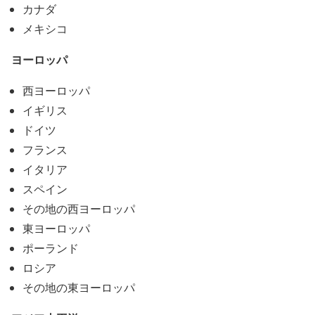
カナダ
メキシコ
ヨーロッパ
西ヨーロッパ
イギリス
ドイツ
フランス
イタリア
スペイン
その地の西ヨーロッパ
東ヨーロッパ
ポーランド
ロシア
その地の東ヨーロッパ