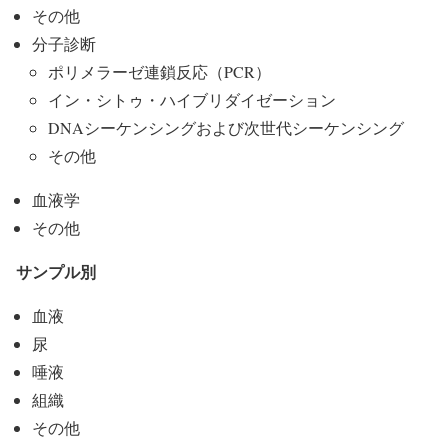
その他
分子診断
ポリメラーゼ連鎖反応（PCR）
イン・シトゥ・ハイブリダイゼーション
DNAシーケンシングおよび次世代シーケンシング
その他
血液学
その他
サンプル別
血液
尿
唾液
組織
その他