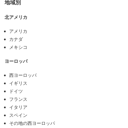
地域別
北アメリカ
アメリカ
カナダ
メキシコ
ヨーロッパ
西ヨーロッパ
イギリス
ドイツ
フランス
イタリア
スペイン
その地の西ヨーロッパ