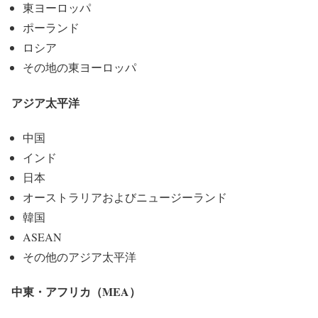
東ヨーロッパ
ポーランド
ロシア
その地の東ヨーロッパ
アジア太平洋
中国
インド
日本
オーストラリアおよびニュージーランド
韓国
ASEAN
その他のアジア太平洋
中東・アフリカ（MEA）