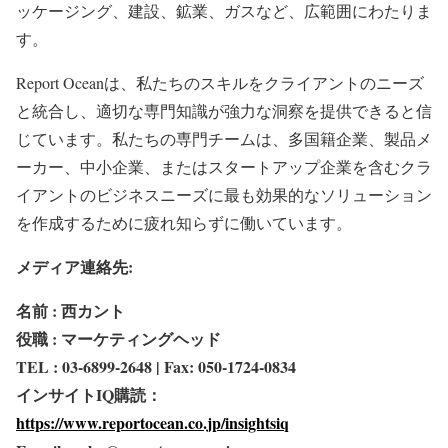
ッケージング、建設、鉱業、ガスなど、広範囲にわたりま
す。
Report Oceanは、私たちのスキルをクライアントのニーズ
と統合し、適切な専門知識が強力な洞察を提供できると信
じています。私たちの専門チームは、多国籍企業、製品メ
ーカー、中小企業、またはスタートアップ企業を含むクラ
イアントのビジネスニーズに最も効果的なソリューション
を作成するために疲れ知らずに働いています。
メディア連絡先:
名前 : 西カント
役職 : マーケティングヘッド
TEL : 03-6899-2648 | Fax: 050-1724-0834
インサイトIQ購読：
https://www.reportocean.co.jp/insightsiq