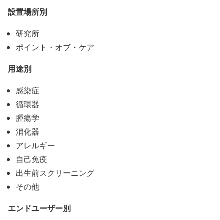
設置場所別
研究所
ポイント・オブ・ケア
用途別
感染症
循環器
腫瘍学
消化器
アレルギー
自己免疫
出生前スクリーニング
その他
エンドユーザー別