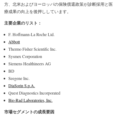
方、北米およびヨーロッパの保険償還政策が診断採用と医
療成果の向上を後押ししています。
主要企業のリスト：
F. Hoffmann-La Roche Ltd.
Abbott
Thermo Fisher Scientific Inc.
Sysmex Corporation
Siemens Healthineers AG
BD
Seegene Inc.
DiaSorin S.p.A.
Quest Diagnostics Incorporated
Bio-Rad Laboratories, Inc.
市場セグメントの成長要因