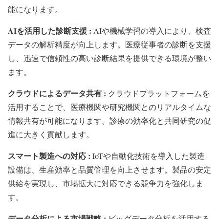
能になります。
AIを活用した診断支援 :
AIや機械学習の導入により、検査
データの解析精度が向上します。医療従事者の診断を支援
し、迅速で信頼性の高い診断結果を提供できる環境が整い
ます。
クラウドによるデータ共有 :
クラウドプラットフォームを
活用することで、医療機関や研究機関とのリアルタイムな
情報共有が可能になります。診療の効率化と共同研究の促
進に大きく貢献します。
スマート製造への対応 :
IoTや自動化技術を導入した製造
設備は、生産効率と品質管理を向上させます。製品の安定
供給を実現し、市場拡大に対応できる競争力を強化しま
す。
データ分析による市場戦略 :
ビッグデータ分析を活用する