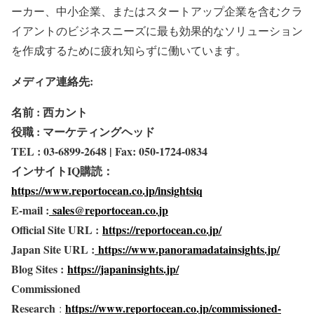
ーカー、中小企業、またはスタートアップ企業を含むクラ
イアントのビジネスニーズに最も効果的なソリューション
を作成するために疲れ知らずに働いています。
メディア連絡先:
名前 : 西カント
役職 : マーケティングヘッド
TEL : 03-6899-2648 | Fax: 050-1724-0834
インサイトIQ購読：
https://www.reportocean.co.jp/insightsiq
E-mail :
sales@reportocean.co.jp
Official Site URL :
https://reportocean.co.jp/
Japan Site URL :
https://www.panoramadatainsights.jp/
Blog Sites :
https://japaninsights.jp/
Commissioned
Research
https://www.reportocean.co.jp/commissioned-
: