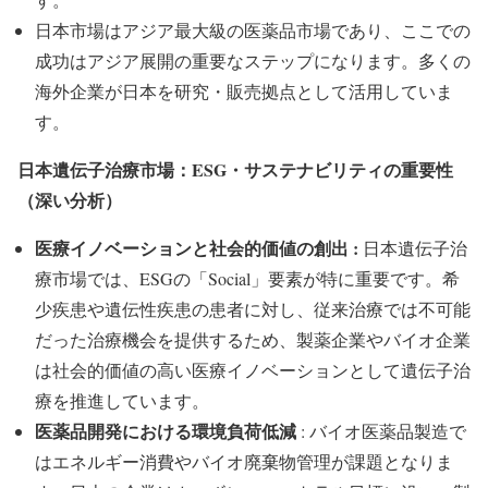
日本市場はアジア最大級の医薬品市場であり、ここでの
成功はアジア展開の重要なステップになります。多くの
海外企業が日本を研究・販売拠点として活用していま
す。
日本遺伝子治療市場：ESG・サステナビリティの重要性
（深い分析）
医療イノベーションと社会的価値の創出 :
日本遺伝子治
療市場では、ESGの「Social」要素が特に重要です。希
少疾患や遺伝性疾患の患者に対し、従来治療では不可能
だった治療機会を提供するため、製薬企業やバイオ企業
は社会的価値の高い医療イノベーションとして遺伝子治
療を推進しています。
医薬品開発における環境負荷低減
: バイオ医薬品製造で
はエネルギー消費やバイオ廃棄物管理が課題となりま