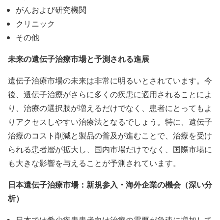
がんおよび研究機関
クリニック
その他
未来の遺伝子治療市場と予測される進展
遺伝子治療市場の未来は非常に明るいとされています。今
後、遺伝子治療がさらに多くの疾患に適用されることによ
り、治療の選択肢が増えるだけでなく、患者にとってもよ
りアクセスしやすい治療法となるでしょう。特に、遺伝子
治療のコスト削減と製品の普及が進むことで、治療を受け
られる患者層が拡大し、国内市場だけでなく、国際市場に
も大きな影響を与えることが予測されています。
日本遺伝子治療市場：新規参入・海外企業の機会（深い分
析）
日本では希少疾患患者向け治療の需要が急速に増加して