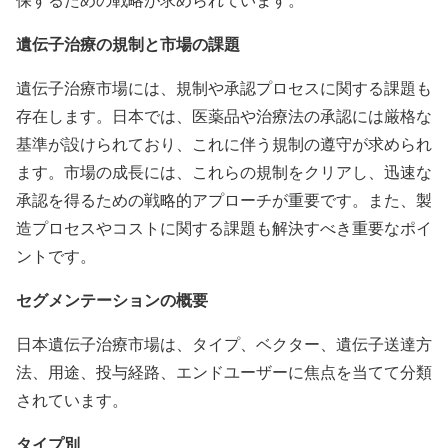
遺伝子治療の規制と市場の課題
遺伝子治療市場には、規制や承認プロセスに関する課題も
存在します。日本では、医薬品や治療法の承認には厳格な
基準が設けられており、これに伴う規制の遵守が求められ
ます。市場の成長には、これらの規制をクリアし、迅速な
承認を得るための戦略的アプローチが重要です。また、製
造プロセスやコストに関する課題も解決すべき重要なポイ
ントです。
セグメンテーションの概要
日本遺伝子治療市場は、タイプ、ベクター、遺伝子送達方
法、用途、投与経路、エンドユーザーに焦点を当てて分類
されています。
タイプ別