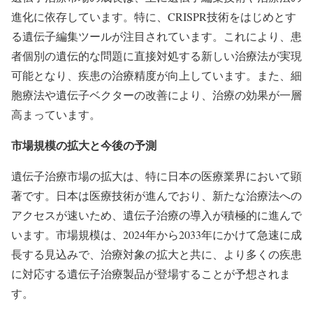
進化に依存しています。特に、CRISPR技術をはじめとす
る遺伝子編集ツールが注目されています。これにより、患
者個別の遺伝的な問題に直接対処する新しい治療法が実現
可能となり、疾患の治療精度が向上しています。また、細
胞療法や遺伝子ベクターの改善により、治療の効果が一層
高まっています。
市場規模の拡大と今後の予測
遺伝子治療市場の拡大は、特に日本の医療業界において顕
著です。日本は医療技術が進んでおり、新たな治療法への
アクセスが速いため、遺伝子治療の導入が積極的に進んで
います。市場規模は、2024年から2033年にかけて急速に成
長する見込みで、治療対象の拡大と共に、より多くの疾患
に対応する遺伝子治療製品が登場することが予想されま
す。