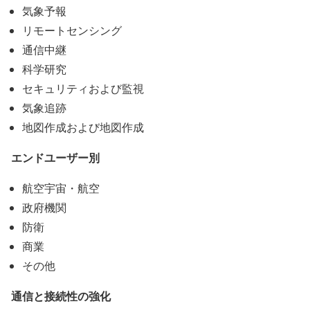
気象予報
リモートセンシング
通信中継
科学研究
セキュリティおよび監視
気象追跡
地図作成および地図作成
エンドユーザー別
航空宇宙・航空
政府機関
防衛
商業
その他
通信と接続性の強化