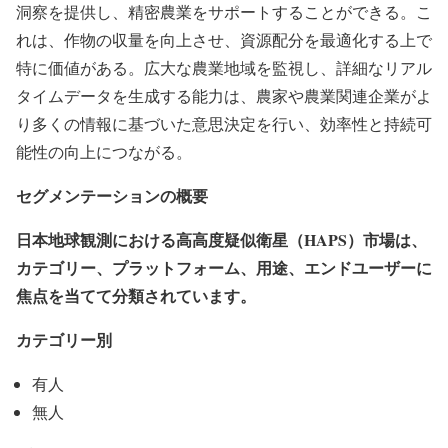
洞察を提供し、精密農業をサポートすることができる。こ
れは、作物の収量を向上させ、資源配分を最適化する上で
特に価値がある。広大な農業地域を監視し、詳細なリアル
タイムデータを生成する能力は、農家や農業関連企業がよ
り多くの情報に基づいた意思決定を行い、効率性と持続可
能性の向上につながる。
セグメンテーションの概要
日本地球観測における高高度疑似衛星（HAPS）市場は、
カテゴリー、プラットフォーム、用途、エンドユーザーに
焦点を当てて分類されています。
カテゴリー別
有人
無人