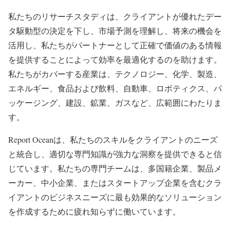
私たちのリサーチスタディは、クライアントが優れたデー
タ駆動型の決定を下し、市場予測を理解し、将来の機会を
活用し、私たちがパートナーとして正確で価値のある情報
を提供することによって効率を最適化するのを助けます。
私たちがカバーする産業は、テクノロジー、化学、製造、
エネルギー、食品および飲料、自動車、ロボティクス、パ
ッケージング、建設、鉱業、ガスなど、広範囲にわたりま
す。
Report Oceanは、私たちのスキルをクライアントのニーズ
と統合し、適切な専門知識が強力な洞察を提供できると信
じています。私たちの専門チームは、多国籍企業、製品メ
ーカー、中小企業、またはスタートアップ企業を含むクラ
イアントのビジネスニーズに最も効果的なソリューション
を作成するために疲れ知らずに働いています。