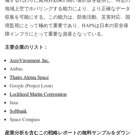
地域上空でホバリングする能力により、より正確なデータ
収集を可能にする。この能力は、防衛活動、災害対応、国
境監視にとって極めて重要であり、HAPSは日本の安全保
障インフラにとって重要な資産となっている。
主要企業のリスト：
AeroVironment, Inc.
Airbus
Thales Alenia Space
Google (Project Loon)
Lockheed Martin Corporation
Jaxa
Softbank
Space Compass
産業分析を含むこの戦略レポートの無料サンプルをダウン