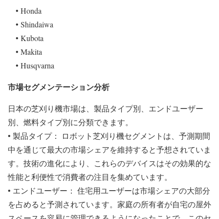
• Honda
• Shindaiwa
• Kubota
• Makita
• Husqvarna
市場セグメンテーション分析
日本の芝刈り機市場は、製品タイプ別、エンドユーザー
別、燃料タイプ別に分類できます。
• 製品タイプ： ロボット芝刈り機セグメントは、予測期間
中を通じて最大の市場シェアを維持すると予想されていま
す。技術の進化により、これらのデバイスはその効果的な
性能と利便性で消費者の注目を集めています。
• エンドユーザー： 住宅用ユーザーは市場シェアの大部分
を占めると予測されています。家庭の所有者が自宅の屋外
スペースを容易に管理できるようになったことで、このセ