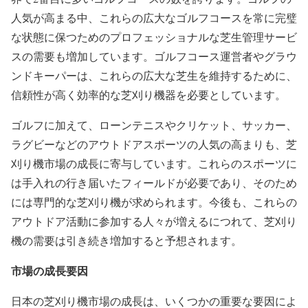
人気が高まる中、これらの広大なゴルフコースを常に完璧
な状態に保つためのプロフェッショナルな芝生管理サービ
スの需要も増加しています。ゴルフコース運営者やグラウ
ンドキーパーは、これらの広大な芝生を維持するために、
信頼性が高く効率的な芝刈り機器を必要としています。
ゴルフに加えて、ローンテニスやクリケット、サッカー、
ラグビーなどのアウトドアスポーツの人気の高まりも、芝
刈り機市場の成長に寄与しています。これらのスポーツに
は手入れの行き届いたフィールドが必要であり、そのため
には専門的な芝刈り機が求められます。今後も、これらの
アウトドア活動に参加する人々が増えるにつれて、芝刈り
機の需要は引き続き増加すると予想されます。
市場の成長要因
日本の芝刈り機市場の成長は、いくつかの重要な要因によ