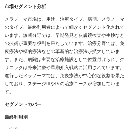
市場セグメント分析
メラノーマ市場は、用途、治療タイプ、病期、メラノーマ
のタイプ、最終利用者によって細かくセグメント化されて
います。診断分野では、早期発見と皮膚鏡検査や生検など
の技術が重要な役割を果たしています。治療分野では、免
疫療法や標的療法などの革新的な治療法が拡大していま
す。また、病院は主要な治療施設として位置付けられ、ク
リニックは外来治療や早期介入戦略に活用されています。
進行したメラノーマでは、免疫療法が中心的な役割を果た
しており、ステージIIIやIVの治療ニーズが増加していま
す。
セグメントカバー
最終利用別