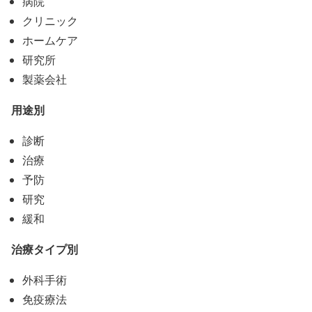
病院
クリニック
ホームケア
研究所
製薬会社
用途別
診断
治療
予防
研究
緩和
治療タイプ別
外科手術
免疫療法