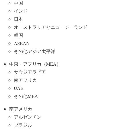
中国
インド
日本
オーストラリアとニュージーランド
韓国
ASEAN
その他アジア太平洋
中東・アフリカ（MEA）
サウジアラビア
南アフリカ
UAE
その他MEA
南アメリカ
アルゼンチン
ブラジル