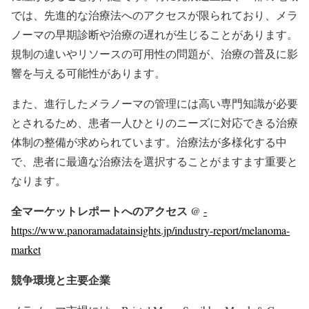
では、先進的な治療法へのアクセスが限られており、メラ
ノーマの早期診断や治療の遅れが生じることがあります。
規制の違いやリソースの可用性の問題が、治療の普及に影
響を与える可能性があります。
また、進行したメラノーマの管理には高い専門知識が必要
とされるため、患者一人ひとりのニーズに対応できる治療
体制の整備が求められています。治療法が多様化する中
で、患者に最適な治療法を選択することがますます重要と
なります。
全マーケットレポートへのアクセス @
-
https://www.panoramadatainsights.jp/industry-report/melanoma-
market
競争環境と主要企業