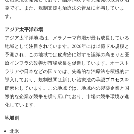
発です。また、規制支援も治療法の普及に寄与していま
す。
アジア太平洋市場
アジア太平洋地域は、メラノーマ市場が最も成長している
地域として注目されています。2026年には15億ドル規模と
予測され、この地域では皮膚癌に対する認識の高まりと医
療インフラの改善が市場成長を促進しています。オースト
ラリアや日本などの国々では、先進的な治療法を積極的に
導入しており、規制機関は新しい治療法の承認プロセスを
簡素化しています。この地域では、地域内の製薬企業と国
際的な企業が競争を繰り広げており、市場の競争環境が進
化しています。
地域別
北米