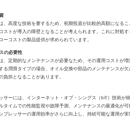
資
は、高度な技術を要するため、初期投資が比較的高額になるこ
コストが導入の障壁となることが考えられます。これに対処す
ローコストの製品提供が求められています。
ンスの必要性
は、定期的なメンテナンスが必要なため、その運用コストが増
する潤滑タイプの場合、オイル交換や部品のメンテナンスが欠
の負担となることがあります。
ッサーには、インターネット・オブ・シングス（IoT）技術が
ルタイムでの性能監視や故障予測、メンテナンスの最適化が可能
ンプレッサーの運用効率がさらに向上し、持続可能な運用が実