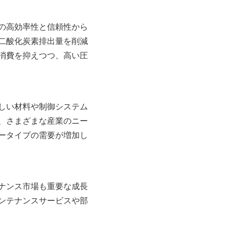
の高効率性と信頼性から
二酸化炭素排出量を削減
消費を抑えつつ、高い圧
しい材料や制御システム
、さまざまな産業のニー
ータイプの需要が増加し
ナンス市場も重要な成長
ンテナンスサービスや部