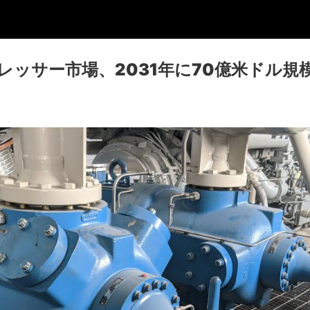
レッサー市場、2031年に70億米ドル規