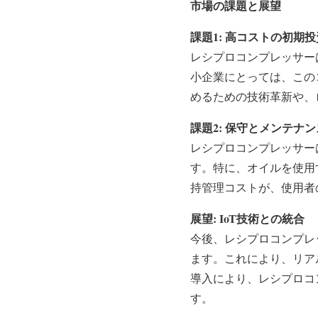
市場の課題と展望
課題1: 高コストの初期投
レシプロコンプレッサー
小企業にとっては、この
めるための技術革新や、
課題2: 保守とメンテナ
レシプロコンプレッサー
す。特に、オイルを使用
持管理コストが、使用者
展望: IoT技術との統合
今後、レシプロコンプレ
ます。これにより、リア
導入により、レシプロコ
す。