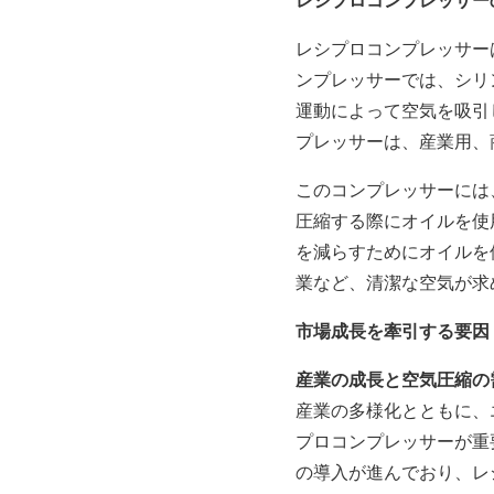
レシプロコンプレッサー
ンプレッサーでは、シリ
運動によって空気を吸引
プレッサーは、産業用、
このコンプレッサーには
圧縮する際にオイルを使
を減らすためにオイルを
業など、清潔な空気が求
市場成長を牽引する要因
産業の成長と空気圧縮の
産業の多様化とともに、
プロコンプレッサーが重
の導入が進んでおり、レ