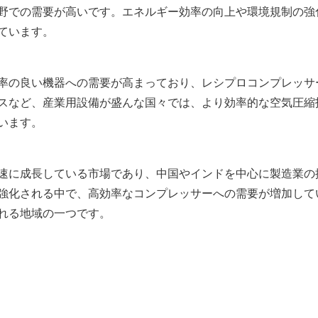
野での需要が高いです。エネルギー効率の向上や環境規制の強
ています。
率の良い機器への需要が高まっており、レシプロコンプレッサ
スなど、産業用設備が盛んな国々では、より効率的な空気圧縮
います。
速に成長している市場であり、中国やインドを中心に製造業の
強化される中で、高効率なコンプレッサーへの需要が増加して
れる地域の一つです。