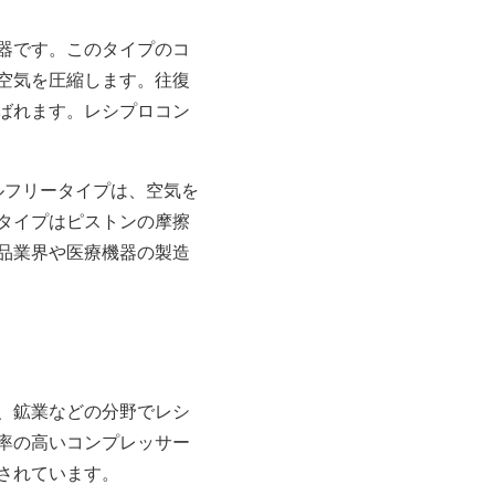
器です。このタイプのコ
空気を圧縮します。往復
ばれます。レシプロコン
ルフリータイプは、空気を
タイプはピストンの摩擦
品業界や医療機器の製造
、鉱業などの分野でレシ
率の高いコンプレッサー
されています。