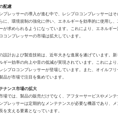
の配慮
ンプレッサーの導入が進む中で、レシプロコンプレッサーはそ
らに、環境規制の強化に伴い、エネルギーを効率的に使用し、
ーが求められるようになっています。これにより、エネルギー
ロコンプレッサーの市場は拡大しています。
の設計および製造技術は、近年大きな進展を遂げています。新
ルギー効率の向上や音の低減が実現されています。これにより
レシプロコンプレッサーが登場しています。また、オイルフリ
製品が市場で注目を集めています。
テナンス市場の拡大
市場では、製品の販売だけでなく、アフターサービスやメンテ
ンプレッサーは定期的なメンテナンスが必要な機器であり、メ
長を支える要素となっています。