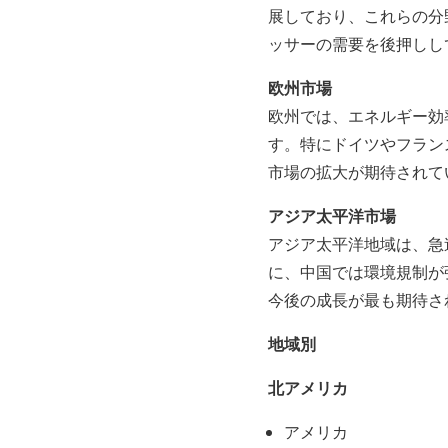
展しており、これらの分
ッサーの需要を後押しし
欧州市場
欧州では、エネルギー効
す。特にドイツやフラン
市場の拡大が期待されて
アジア太平洋市場
アジア太平洋地域は、急
に、中国では環境規制が
今後の成長が最も期待さ
地域別
北アメリカ
アメリカ