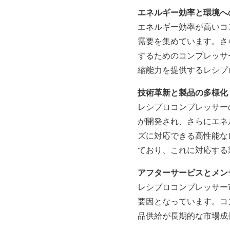
エネルギー効率と環境へ
エネルギー効率が高いコ
需要を集めています。さ
するためのコンプレッサ
縮能力を提供するレシプ
技術革新と製品の多様化
レシプロコンプレッサー
が開発され、さらにエネ
ズに対応できる高性能な
ており、これに対応する
アフターサービスとメン
レシプロコンプレッサー
要因となっています。コ
品供給が長期的な市場成