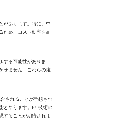
とがあります。特に、中
るため、コスト効率を高
加する可能性がありま
かせません。これらの維
統合されることが予想され
となります。IoT技術の
現することが期待されま