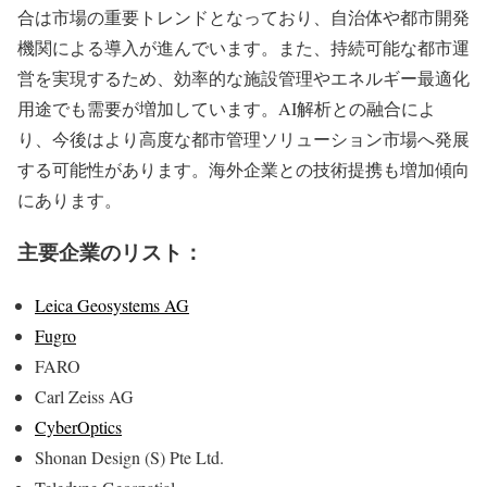
合は市場の重要トレンドとなっており、自治体や都市開発
機関による導入が進んでいます。また、持続可能な都市運
営を実現するため、効率的な施設管理やエネルギー最適化
用途でも需要が増加しています。AI解析との融合によ
り、今後はより高度な都市管理ソリューション市場へ発展
する可能性があります。海外企業との技術提携も増加傾向
にあります。
主要企業のリスト：
Leica Geosystems AG
Fugro
FARO
Carl Zeiss AG
CyberOptics
Shonan Design (S) Pte Ltd.