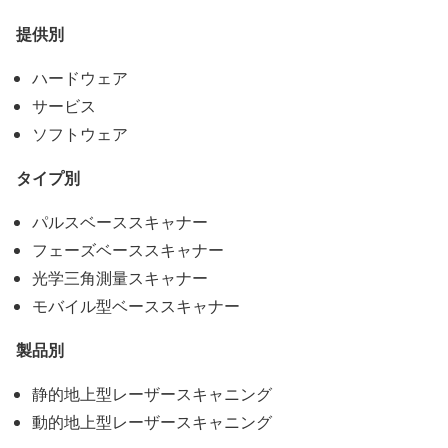
提供別
ハードウェア
サービス
ソフトウェア
タイプ別
パルスベーススキャナー
フェーズベーススキャナー
光学三角測量スキャナー
モバイル型ベーススキャナー
製品別
静的地上型レーザースキャニング
動的地上型レーザースキャニング