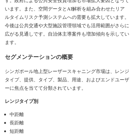
す。政府による公共安全投資増加も市場拡大要因となって
います。また、空間データとAI解析を組み合わせたリア
ルタイムリスク予測システムへの需要も拡大しています。
今後は公共交通や大型施設管理領域でも活用範囲がさらに
広がる見通しです。自治体主導案件も増加傾向を示してい
ます。
セグメンテーションの概要
シンガポール地上型レーザースキャニング市場は、レンジ
タイプ、提供、タイプ、製品、用途、およびエンドユーザ
ーに焦点を当てて分類されています。
レンジタイプ別
中距離
長距離
短距離