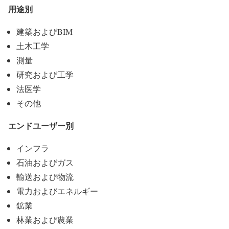
用途別
建築およびBIM
土木工学
測量
研究および工学
法医学
その他
エンドユーザー別
インフラ
石油およびガス
輸送および物流
電力およびエネルギー
鉱業
林業および農業