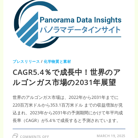
プレスリリース
/
化学物質と素材
CAGR5.4％で成長中！世界のア
ルゴンガス市場の2031年展望
世界のアルゴンガス市場は、2022年から2031年までに
220百万米ドルから353.1百万米ドル までの収益増加が見
込まれ、2023年から2031年の予測期間にかけて年平均成
長率（CAGR）が5.4％で成長すると予測されています。
ON
MARCH 19, 2025
COMMENTS OFF