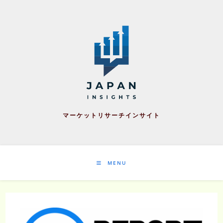
Skip
to
content
マーケットリサーチインサイト
MENU