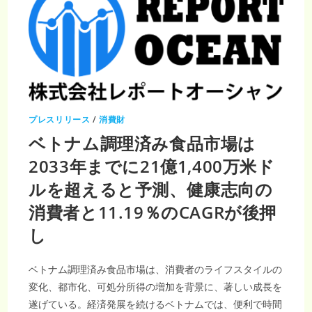
プレスリリース
/
消費財
ベトナム調理済み食品市場は
2033年までに21億1,400万米ド
ルを超えると予測、健康志向の
消費者と11.19％のCAGRが後押
し
ベトナム調理済み食品市場は、消費者のライフスタイルの
変化、都市化、可処分所得の増加を背景に、著しい成長を
遂げている。経済発展を続けるベトナムでは、便利で時間