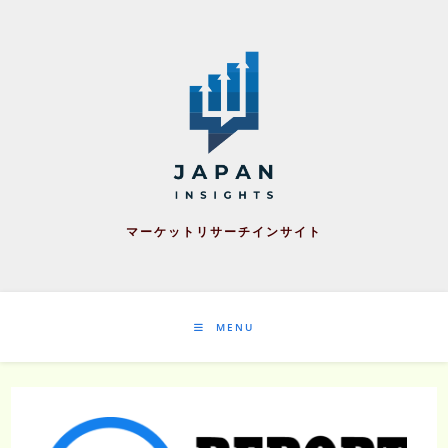
Skip
to
content
マーケットリサーチインサイト
MENU