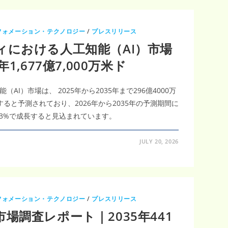
フォメーション・テクノロジー
/
プレスリリース
ィにおける人工知能（AI）市場
1,677億7,000万米ド
I）市場は、 2025年から2035年まで296億4000万
達すると予測されており、2026年から2035年の予測期間に
.93%で成長すると見込まれています。
JULY 20, 2026
フォメーション・テクノロジー
/
プレスリリース
場調査レポート｜2035年441