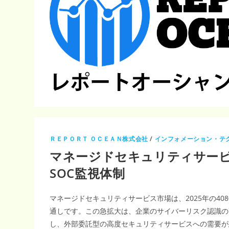
ＲＥＰＯＲＴ ＯＣＥＡＮ株式会社
/
インフォメーション・テ
マネージドセキュリティサービス市
SOC監視体制
マネージドセキュリティサービス市場は、2025年の408億
通しです。この急拡大は、企業のサイバーリスク認識の
し、外部委託型の高度セキュリティサービスへの需要が