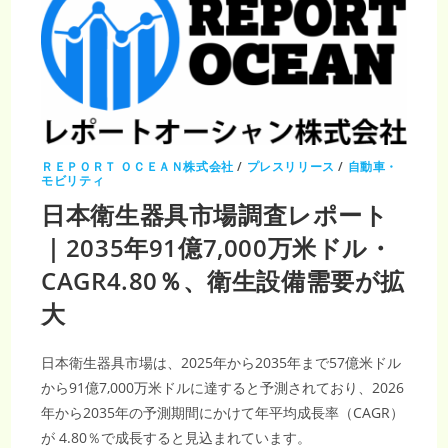
ＲＥＰＯＲＴ ＯＣＥＡＮ株式会社
/
プレスリリース
/
自動車・
モビリティ
日本衛生器具市場調査レポート
｜2035年91億7,000万米ドル・
CAGR4.80％、衛生設備需要が拡
大
日本衛生器具市場は、2025年から2035年まで57億米ドル
から91億7,000万米ドルに達すると予測されており、2026
年から2035年の予測期間にかけて年平均成長率（CAGR）
が 4.80％で成長すると見込まれています。