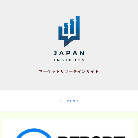
Skip
to
content
マーケットリサーチインサイト
MENU