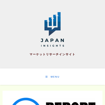
Skip
to
content
マーケットリサーチインサイト
MENU