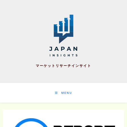
Skip
to
content
マーケットリサーチインサイト
MENU