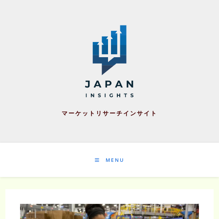
Skip
to
content
マーケットリサーチインサイト
MENU