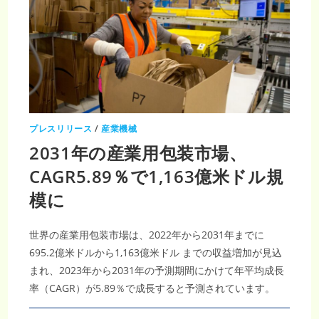
プレスリリース
/
産業機械
2031年の産業用包装市場、
CAGR5.89％で1,163億米ドル規
模に
世界の産業用包装市場は、2022年から2031年までに
695.2億米ドルから1,163億米ドル までの収益増加が見込
まれ、2023年から2031年の予測期間にかけて年平均成長
率（CAGR）が5.89％で成長すると予測されています。