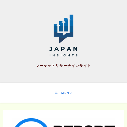
Skip
to
content
マーケットリサーチインサイト
MENU