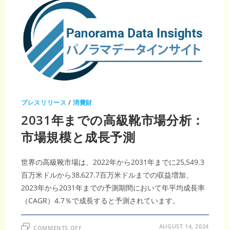
プレスリリース
/
消費財
2031年までの高級靴市場分析：
市場規模と成長予測
世界の高級靴市場は、2022年から2031年までに25,549.3
百万米ドルから38,627.7百万米ドルまでの収益増加、
2023年から2031年までの予測期間において年平均成長率
（CAGR）4.7％で成長すると予測されています。
ON
AUGUST 14, 2024
COMMENTS OFF