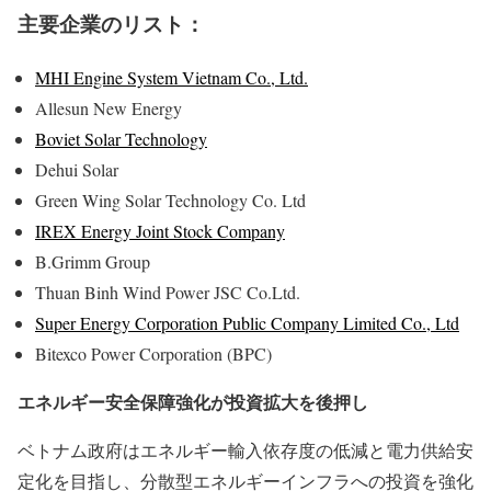
主要企業のリスト：
MHI Engine System Vietnam Co., Ltd.
Allesun New Energy
Boviet Solar Technology
Dehui Solar
Green Wing Solar Technology Co. Ltd
IREX Energy Joint Stock Company
B.Grimm Group
Thuan Binh Wind Power JSC Co.Ltd.
Super Energy Corporation Public Company Limited Co., Ltd
Bitexco Power Corporation (BPC)
エネルギー安全保障強化が投資拡大を後押し
ベトナム政府はエネルギー輸入依存度の低減と電力供給安
定化を目指し、分散型エネルギーインフラへの投資を強化