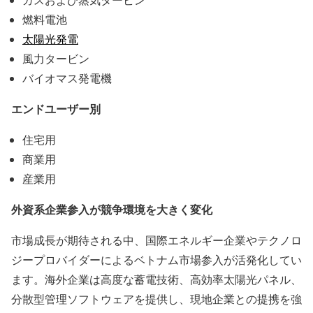
燃料電池
太陽光発電
風力タービン
バイオマス発電機
エンドユーザー別
住宅用
商業用
産業用
外資系企業参入が競争環境を大きく変化
市場成長が期待される中、国際エネルギー企業やテクノロ
ジープロバイダーによるベトナム市場参入が活発化してい
ます。海外企業は高度な蓄電技術、高効率太陽光パネル、
分散型管理ソフトウェアを提供し、現地企業との提携を強