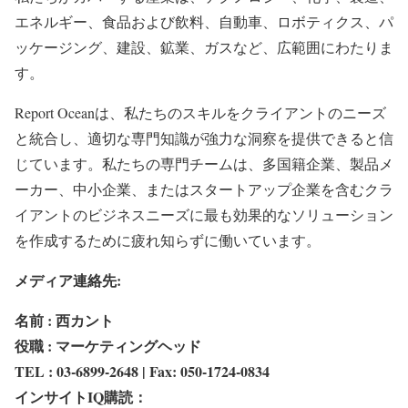
エネルギー、食品および飲料、自動車、ロボティクス、パ
ッケージング、建設、鉱業、ガスなど、広範囲にわたりま
す。
Report Oceanは、私たちのスキルをクライアントのニーズ
と統合し、適切な専門知識が強力な洞察を提供できると信
じています。私たちの専門チームは、多国籍企業、製品メ
ーカー、中小企業、またはスタートアップ企業を含むクラ
イアントのビジネスニーズに最も効果的なソリューション
を作成するために疲れ知らずに働いています。
メディア連絡先:
名前 : 西カント
役職 : マーケティングヘッド
TEL : 03-6899-2648 | Fax: 050-1724-0834
インサイトIQ購読：