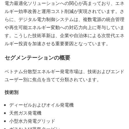
電力最適化ソリューションへの関心が高まっており、エネ
ルギー効率改善と運用コスト削減が実現されています。さ
らに、デジタル電力制御システムは、複数電源の統合管理
や再生可能エネルギー変動への対応力向上に寄与していま
す。こうした技術革新は、企業や自治体による次世代エネ
ルギー投資を加速させる重要要因となっています。
セグメンテーションの概要
ベトナム分散型エネルギー発電市場は、技術およびエンド
ユーザー別に焦点を当てて分類されています。
技術別
ディーゼルおよびオイル発電機
天然ガス発電機
小型水力発電グリッド
ガスおよび蒸気タービン