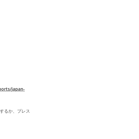
ports/japan-
するか、プレス