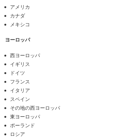
アメリカ
カナダ
メキシコ
ヨーロッパ
西ヨーロッパ
イギリス
ドイツ
フランス
イタリア
スペイン
その地の西ヨーロッパ
東ヨーロッパ
ポーランド
ロシア