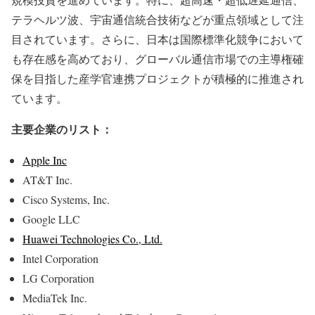
テラヘルツ波、宇宙通信統合技術などが重点領域として注
目されています。さらに、日本は国際標準化競争において
も存在感を高めており、グローバル通信市場での主導権確
保を目指した産学官連携プロジェクトが積極的に推進され
ています。
主要企業のリスト：
Apple Inc
AT&T Inc.
Cisco Systems, Inc.
Google LLC
Huawei Technologies Co., Ltd.
Intel Corporation
LG Corporation
MediaTek Inc.