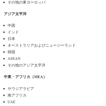
その地の東ヨーロッパ
アジア太平洋
中国
インド
日本
オーストラリアおよびニュージーランド
韓国
ASEAN
その他のアジア太平洋
中東・アフリカ（MEA）
サウジアラビア
南アフリカ
UAE