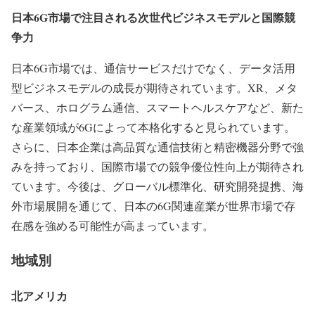
日本6G市場で注目される次世代ビジネスモデルと国際競
争力
日本6G市場では、通信サービスだけでなく、データ活用
型ビジネスモデルの成長が期待されています。XR、メタ
バース、ホログラム通信、スマートヘルスケアなど、新た
な産業領域が6Gによって本格化すると見られています。
さらに、日本企業は高品質な通信技術と精密機器分野で強
みを持っており、国際市場での競争優位性向上が期待され
ています。今後は、グローバル標準化、研究開発提携、海
外市場展開を通じて、日本の6G関連産業が世界市場で存
在感を強める可能性が高まっています。
地域別
北アメリカ