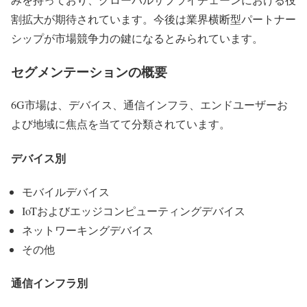
割拡大が期待されています。今後は業界横断型パートナー
シップが市場競争力の鍵になるとみられています。
セグメンテーションの概要
6G市場は、デバイス、通信インフラ、エンドユーザーお
よび地域に焦点を当てて分類されています。
デバイス別
モバイルデバイス
IoTおよびエッジコンピューティングデバイス
ネットワーキングデバイス
その他
通信インフラ別