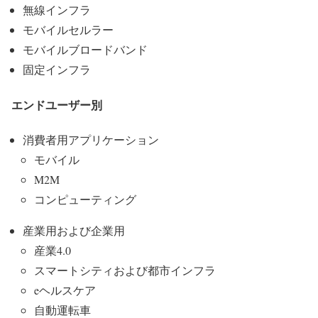
無線インフラ
モバイルセルラー
モバイルブロードバンド
固定インフラ
エンドユーザー別
消費者用アプリケーション
モバイル
M2M
コンピューティング
産業用および企業用
産業4.0
スマートシティおよび都市インフラ
eヘルスケア
自動運転車