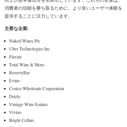
消費者の信頼を勝ち取るために、より良いユーザー体験を
提供することに注力しています。
主要な企業:
Naked Wines Plc
Uber Technologies Inc
Flaviar
Total Wine & More
ReserveBar
Evino
Costco Wholesale Corporation
Drizly
Vintage Wine Estates
Vivino
Bright Cellars