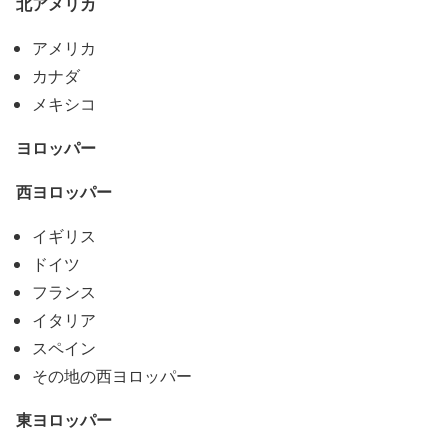
北アメリカ
アメリカ
カナダ
メキシコ
ヨロッパー
西ヨロッパー
イギリス
ドイツ
フランス
イタリア
スペイン
その地の西ヨロッパー
東ヨロッパー