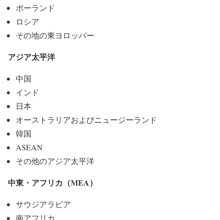
ポーランド
ロシア
その地の東ヨロッパー
アジア太平洋
中国
インド
日本
オーストラリアおよびニュージーランド
韓国
ASEAN
その他のアジア太平洋
中東・アフリカ（MEA）
サウジアラビア
南アフリカ