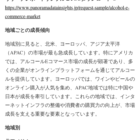
https://www.panoramadatainsights.jp/request-sample/alcohol-e-
commerce-market
地域ごとの成長傾向
地域別に見ると、北米、ヨーロッパ、アジア太平洋
（APAC）の市場が最も急成長しています。特にアメリカ
では、アルコールEコマース市場の成長が顕著であり、多
くの企業がオンラインプラットフォームを通じてアルコー
ルを提供しています。ヨーロッパでは、ワインやビールの
オンライン購入が人気を集め、APAC地域では特に中国や
日本が成長を牽引しています。これらの地域では、インタ
ーネットインフラの整備や消費者の購買力の向上が、市場
成長を支える重要な要素となっています。
地域別