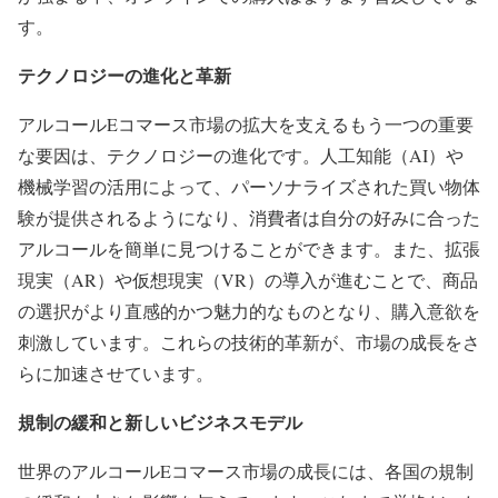
す。
テクノロジーの進化と革新
アルコールEコマース市場の拡大を支えるもう一つの重要
な要因は、テクノロジーの進化です。人工知能（AI）や
機械学習の活用によって、パーソナライズされた買い物体
験が提供されるようになり、消費者は自分の好みに合った
アルコールを簡単に見つけることができます。また、拡張
現実（AR）や仮想現実（VR）の導入が進むことで、商品
の選択がより直感的かつ魅力的なものとなり、購入意欲を
刺激しています。これらの技術的革新が、市場の成長をさ
らに加速させています。
規制の緩和と新しいビジネスモデル
世界のアルコールEコマース市場の成長には、各国の規制