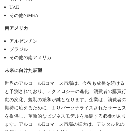
UAE
その他のMEA
南アメリカ
アルゼンチン
ブラジル
その他の南アメリカ
未来に向けた展望
世界のアルコールEコマース市場は、今後も成長を続ける
と予測されており、テクノロジーの進化、消費者の購買行
動の変化、規制の緩和が鍵となります。企業は、消費者の
期待に応えるために、よりパーソナライズされたサービス
を提供し、革新的なビジネスモデルを展開する必要があり
ます。アルコールEコマース市場の拡大は、デジタル化の