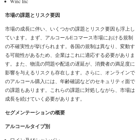
Winc Inc
市場の課題とリスク要因
市場の成長に伴い、いくつかの課題とリスク要因も浮上し
ています。まず、アルコールEコマース市場における規制
の不確実性が挙げられます。各国の規制は異なり、変動す
る可能性があるため、企業はこれに適応する必要がありま
す。また、物流の問題や配送の遅延が、消費者の満足度に
影響を与えるリスクも存在します。さらに、オンラインで
のアルコール購入には、年齢確認などのセキュリティ面で
の課題もあります。これらの課題に対処しながら、市場は
成長を続けていく必要があります。
セグメンテーションの概要
アルコールタイプ別
ワイン及びシャンパン