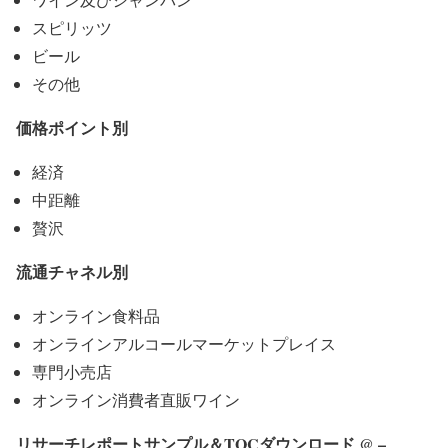
スピリッツ
ビール
その他
価格ポイント別
経済
中距離
贅沢
流通チャネル別
オンライン食料品
オンラインアルコールマーケットプレイス
専門小売店
オンライン消費者直販ワイン
リサーチレポートサンプル＆TOCダウンロード @ –