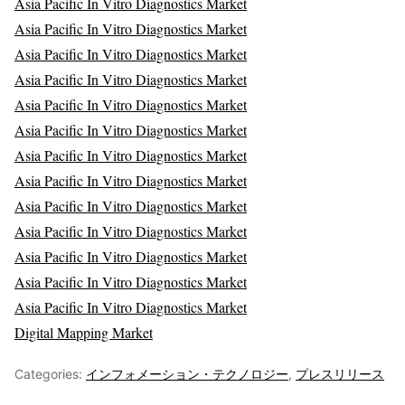
Asia Pacific In Vitro Diagnostics Market
Asia Pacific In Vitro Diagnostics Market
Asia Pacific In Vitro Diagnostics Market
Asia Pacific In Vitro Diagnostics Market
Asia Pacific In Vitro Diagnostics Market
Asia Pacific In Vitro Diagnostics Market
Asia Pacific In Vitro Diagnostics Market
Asia Pacific In Vitro Diagnostics Market
Asia Pacific In Vitro Diagnostics Market
Asia Pacific In Vitro Diagnostics Market
Asia Pacific In Vitro Diagnostics Market
Asia Pacific In Vitro Diagnostics Market
Asia Pacific In Vitro Diagnostics Market
Digital Mapping Market
Categories:
インフォメーション・テクノロジー
,
プレスリリース