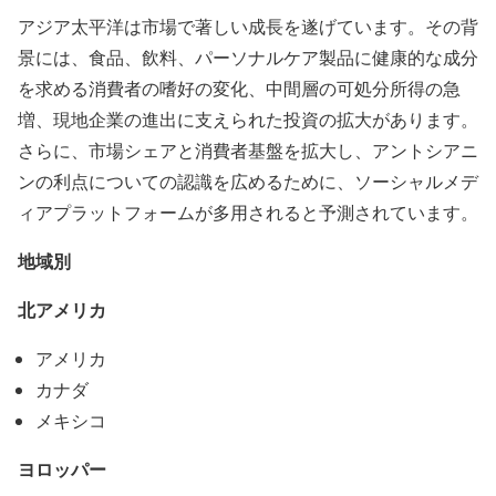
アジア太平洋は市場で著しい成長を遂げています。その背
景には、食品、飲料、パーソナルケア製品に健康的な成分
を求める消費者の嗜好の変化、中間層の可処分所得の急
増、現地企業の進出に支えられた投資の拡大があります。
さらに、市場シェアと消費者基盤を拡大し、アントシアニ
ンの利点についての認識を広めるために、ソーシャルメデ
ィアプラットフォームが多用されると予測されています。
地域別
北アメリカ
アメリカ
カナダ
メキシコ
ヨロッパー