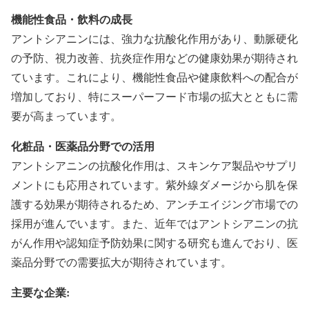
機能性食品・飲料の成長
アントシアニンには、強力な抗酸化作用があり、動脈硬化
の予防、視力改善、抗炎症作用などの健康効果が期待され
ています。これにより、機能性食品や健康飲料への配合が
増加しており、特にスーパーフード市場の拡大とともに需
要が高まっています。
化粧品・医薬品分野での活用
アントシアニンの抗酸化作用は、スキンケア製品やサプリ
メントにも応用されています。紫外線ダメージから肌を保
護する効果が期待されるため、アンチエイジング市場での
採用が進んでいます。また、近年ではアントシアニンの抗
がん作用や認知症予防効果に関する研究も進んでおり、医
薬品分野での需要拡大が期待されています。
主要な企業: