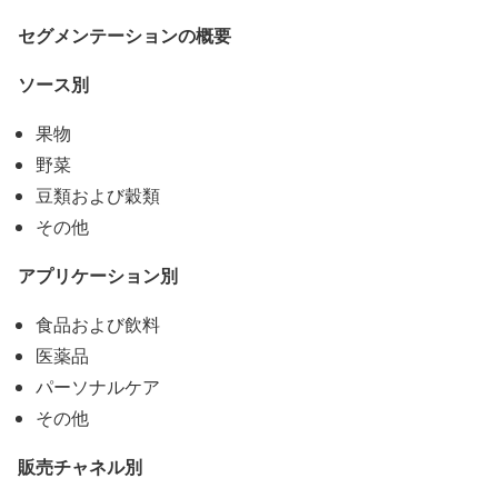
セグメンテーションの概要
ソース別
果物
野菜
豆類および穀類
その他
アプリケーション別
食品および飲料
医薬品
パーソナルケア
その他
販売チャネル別