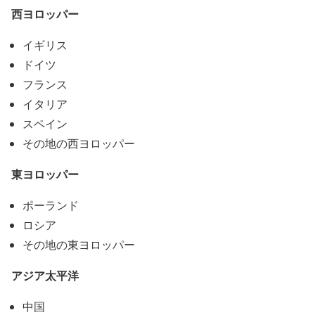
西ヨロッパー
イギリス
ドイツ
フランス
イタリア
スペイン
その地の西ヨロッパー
東ヨロッパー
ポーランド
ロシア
その地の東ヨロッパー
アジア太平洋
中国