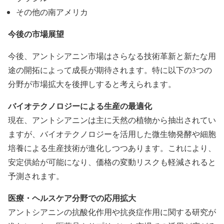
その他の南アメリカ
今後の市場展望
今後、アントシアニン市場はさらなる技術革新と新たな用
途の開拓によって成長が期待されます。特に以下の3つの
分野が市場拡大を後押しすると考えられます。
バイオテクノロジーによる生産の最適化
現在、アントシアニンは主に天然の植物から抽出されてい
ますが、バイオテクノロジーを活用した微生物発酵や細胞
培養による生産技術が進化しつつあります。これにより、
安定供給が可能になり、価格の変動リスクも軽減されると
予測されます。
医療・ヘルスケア分野での応用拡大
アントシアニンの抗酸化作用や抗炎症作用に関する研究が