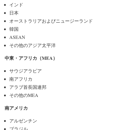
インド
日本
オーストラリアおよびニュージーランド
韓国
ASEAN
その他のアジア太平洋
中東・アフリカ（MEA）
サウジアラビア
南アフリカ
アラブ首長国連邦
その他のMEA
南アメリカ
アルゼンチン
ブラジル