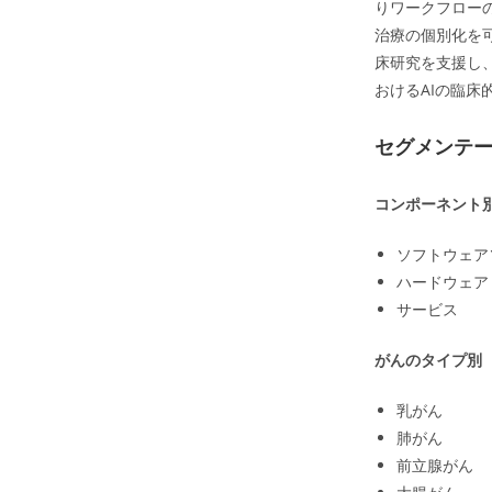
りワークフロー
治療の個別化を
床研究を支援し
おけるAIの臨床
セグメンテ
コンポーネント
ソフトウェア
ハードウェア
サービス
がんのタイプ別
乳がん
肺がん
前立腺がん