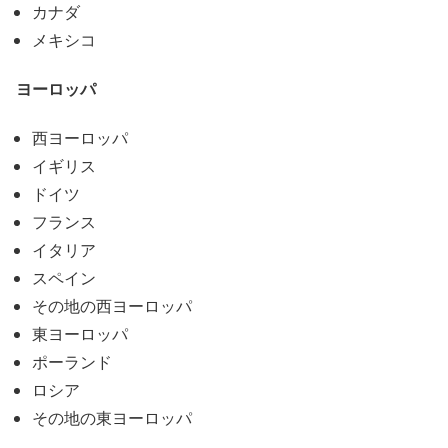
カナダ
メキシコ
ヨーロッパ
西ヨーロッパ
イギリス
ドイツ
フランス
イタリア
スペイン
その地の西ヨーロッパ
東ヨーロッパ
ポーランド
ロシア
その地の東ヨーロッパ