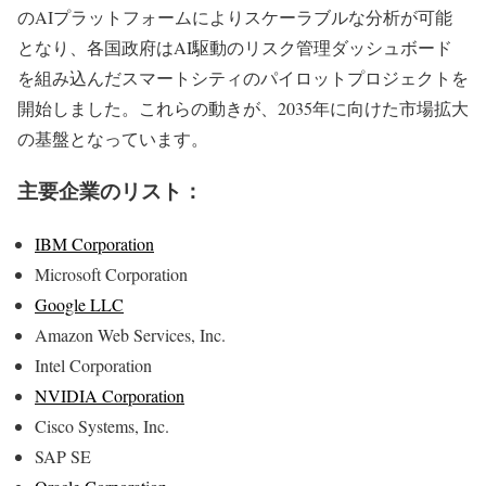
のAIプラットフォームによりスケーラブルな分析が可能
となり、各国政府はAI駆動のリスク管理ダッシュボード
を組み込んだスマートシティのパイロットプロジェクトを
開始しました。これらの動きが、2035年に向けた市場拡大
の基盤となっています。
主要企業のリスト：
IBM Corporation
Microsoft Corporation
Google LLC
Amazon Web Services, Inc.
Intel Corporation
NVIDIA Corporation
Cisco Systems, Inc.
SAP SE