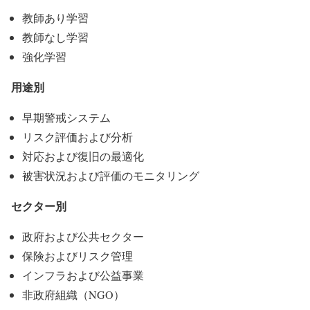
教師あり学習
教師なし学習
強化学習
用途別
早期警戒システム
リスク評価および分析
対応および復旧の最適化
被害状況および評価のモニタリング
セクター別
政府および公共セクター
保険およびリスク管理
インフラおよび公益事業
非政府組織（NGO）