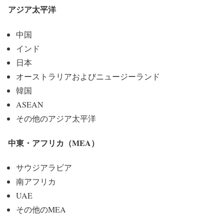
アジア太平洋
中国
インド
日本
オーストラリアおよびニュージーランド
韓国
ASEAN
その他のアジア太平洋
中東・アフリカ（MEA）
サウジアラビア
南アフリカ
UAE
その他のMEA