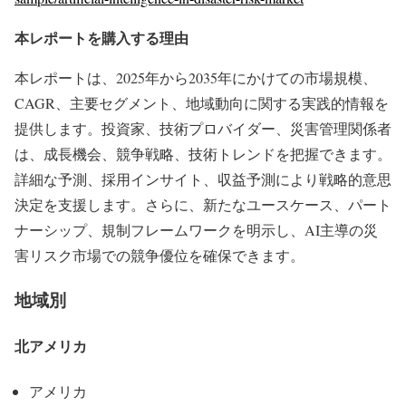
本レポートを購入する理由
本レポートは、2025年から2035年にかけての市場規模、
CAGR、主要セグメント、地域動向に関する実践的情報を
提供します。投資家、技術プロバイダー、災害管理関係者
は、成長機会、競争戦略、技術トレンドを把握できます。
詳細な予測、採用インサイト、収益予測により戦略的意思
決定を支援します。さらに、新たなユースケース、パート
ナーシップ、規制フレームワークを明示し、AI主導の災
害リスク市場での競争優位を確保できます。
地域別
北アメリカ
アメリカ