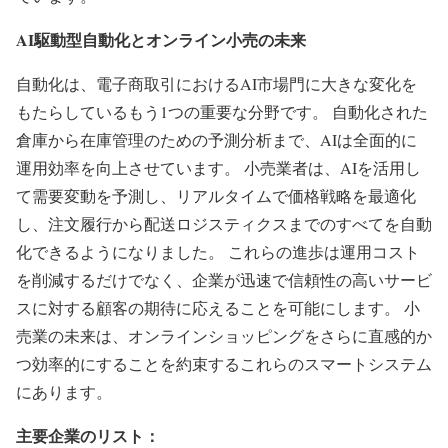
AI駆動型自動化とオンライン小売の未来
自動化は、電子商取引におけるAI市場門に大きな変化を
もたらしているもう1つの重要な分野です。 自動化された
倉庫から在庫管理のための予測分析まで、AIは全面的に
運用効率を向上させています。 小売業者は、AIを活用し
て需要変動を予測し、リアルタイムで価格戦略を最適化
し、注文履行から配送ロジスティクスまでのすべてを自動
化できるようになりました。 これらの進歩は運用コスト
を削減するだけでなく、企業が迅速で信頼性の高いサービ
スに対する顧客の期待に応えることを可能にします。 小
売業の未来は、オンラインショッピングをさらに直感的か
つ効率的にすることを約束するこれらのスマートシステム
にあります。
主要企業のリスト：