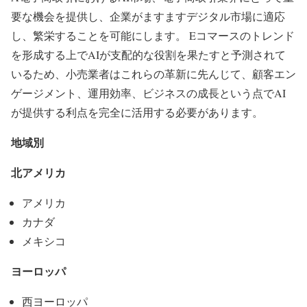
要な機会を提供し、企業がますますデジタル市場に適応
し、繁栄することを可能にします。 Eコマースのトレンド
を形成する上でAIが支配的な役割を果たすと予測されて
いるため、小売業者はこれらの革新に先んじて、顧客エン
ゲージメント、運用効率、ビジネスの成長という点でAI
が提供する利点を完全に活用する必要があります。
地域別
北アメリカ
アメリカ
カナダ
メキシコ
ヨーロッパ
西ヨーロッパ