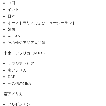
中国
インド
日本
オーストラリアおよびニュージーランド
韓国
ASEAN
その他のアジア太平洋
中東・アフリカ（MEA）
サウジアラビア
南アフリカ
UAE
その他のMEA
南アメリカ
アルゼンチン