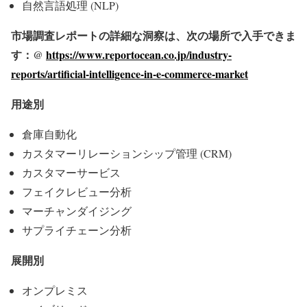
自然言語処理 (NLP)
市場調査レポートの詳細な洞察は、次の場所で入手できま
す：@
https://www.reportocean.co.jp/industry-
reports/artificial-intelligence-in-e-commerce-market
用途別
倉庫自動化
カスタマーリレーションシップ管理 (CRM)
カスタマーサービス
フェイクレビュー分析
マーチャンダイジング
サプライチェーン分析
展開別
オンプレミス