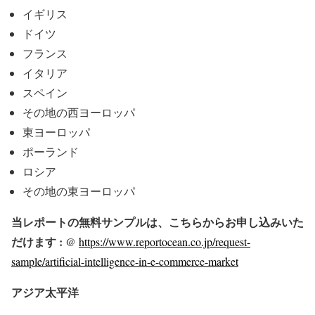
イギリス
ドイツ
フランス
イタリア
スペイン
その地の西ヨーロッパ
東ヨーロッパ
ポーランド
ロシア
その地の東ヨーロッパ
当レポートの無料サンプルは、こちらからお申し込みいた
だけます : @
https://www.reportocean.co.jp/request-
sample/artificial-intelligence-in-e-commerce-market
アジア太平洋