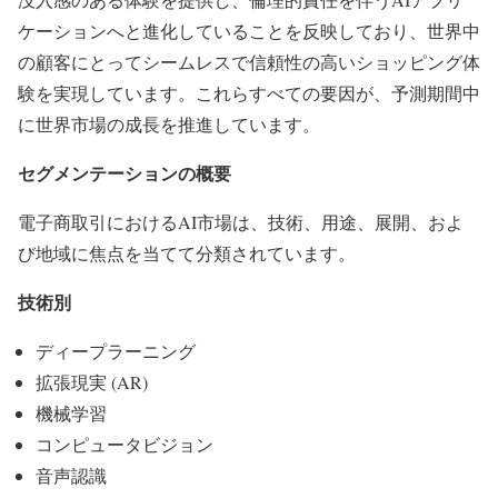
ケーションへと進化していることを反映しており、世界中
の顧客にとってシームレスで信頼性の高いショッピング体
験を実現しています。これらすべての要因が、予測期間中
に世界市場の成長を推進しています。
セグメンテーションの概要
電子商取引におけるAI市場は、技術、用途、展開、およ
び地域に焦点を当てて分類されています。
技術別
ディープラーニング
拡張現実 (AR)
機械学習
コンピュータビジョン
音声認識