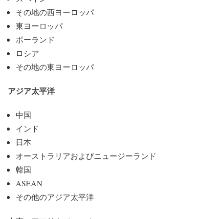
その地の西ヨーロッパ
東ヨーロッパ
ポーランド
ロシア
その地の東ヨーロッパ
アジア太平洋
中国
インド
日本
オーストラリアおよびニュージーランド
韓国
ASEAN
その他のアジア太平洋