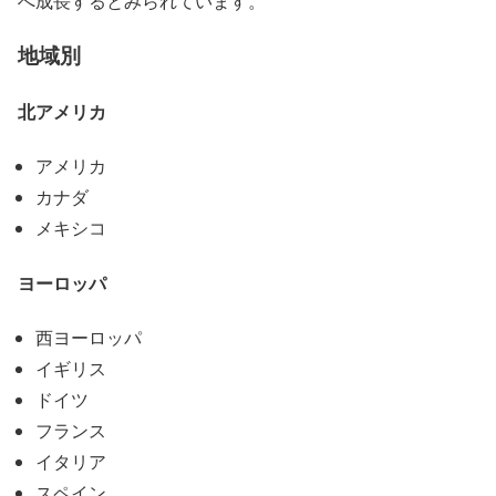
へ成長するとみられています。
地域別
北アメリカ
アメリカ
カナダ
メキシコ
ヨーロッパ
西ヨーロッパ
イギリス
ドイツ
フランス
イタリア
スペイン