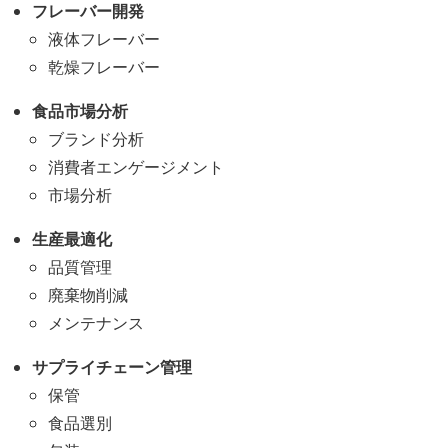
フレーバー開発
液体フレーバー
乾燥フレーバー
食品市場分析
ブランド分析
消費者エンゲージメント
市場分析
生産最適化
品質管理
廃棄物削減
メンテナンス
サプライチェーン管理
保管
食品選別