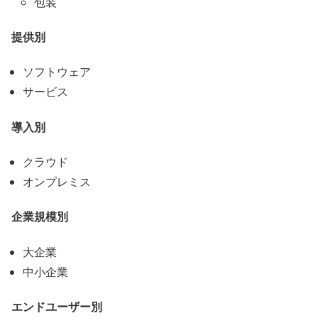
包装
提供別
ソフトウェア
サービス
導入別
クラウド
オンプレミス
企業規模別
大企業
中小企業
エンドユーザー別