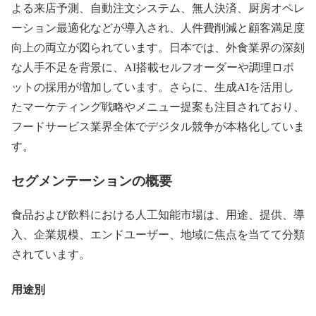
よる来店予測、自動注文システム、無人決済、厨房オペレ
ーション最適化などが導入され、人件費削減と顧客満足度
向上の両立が図られています。日本では、外食業界の深刻
な人手不足を背景に、AI搭載セルフオーダーや調理ロボ
ットの採用が増加しています。さらに、生成AIを活用し
たマーケティング戦略やメニュー提案も注目されており、
フードサービス業界全体でデジタル競争が本格化していま
す。
セグメンテーションの概要
食品および飲料における人工知能市場は、用途、提供、導
入、企業規模、エンドユーザー、地域に焦点を当てて分類
されています。
用途別