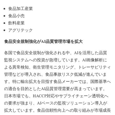
食品加工産業
食品小売
飲料産業
アグリテック
食品安全規制強化がAI品質管理市場を拡大
各国で食品安全規制が強化される中、AIを活用した品質
監視システムへの投資が急増しています。AI画像解析に
よる異常検知、衛生管理モニタリング、トレーサビリティ
管理などが導入され、食品事故リスク低減が進んでいま
す。特に輸出拡大を目指す食品メーカーでは、国際基準へ
の適合を目的としたAI品質管理需要が高まっています。
日本市場でも、HACCP対応やサプライチェーン透明化へ
の要求が強まり、AIベースの監視ソリューション導入が
拡大しています。食品信頼性向上への取り組みが市場成長