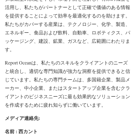
活用し、私たちがパートナーとして正確で価値のある情報
を提供することによって効率を最適化するのを助けます。
私たちがカバーする産業は、テクノロジー、化学、製造、
エネルギー、食品および飲料、自動車、ロボティクス、パ
ッケージング、建設、鉱業、ガスなど、広範囲にわたりま
す。
Report Oceanは、私たちのスキルをクライアントのニーズ
と統合し、適切な専門知識が強力な洞察を提供できると信
じています。私たちの専門チームは、多国籍企業、製品メ
ーカー、中小企業、またはスタートアップ企業を含むクラ
イアントのビジネスニーズに最も効果的なソリューション
を作成するために疲れ知らずに働いています。
メディア連絡先:
名前 : 西カント