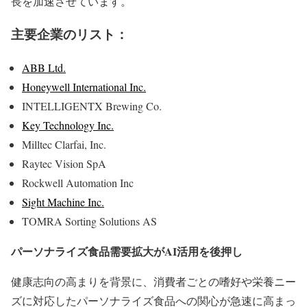
長を加速させています。
主要企業のリスト：
ABB Ltd.
Honeywell International Inc.
INTELLIGENTX Brewing Co.
Key Technology Inc.
Milltec Clarfai, Inc.
Raytec Vision SpA
Rockwell Automation Inc
Sight Machine Inc.
TOMRA Sorting Solutions AS
パーソナライズ食品需要拡大がAI活用を後押し
健康志向の高まりを背景に、消費者ごとの嗜好や栄養ニー
ズに対応したパーソナライズ食品への関心が急速に高まっ