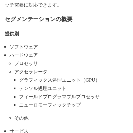
ッチ需要に対応できます。
セグメンテーションの概要
提供別
ソフトウェア
ハードウェア
プロセッサ
アクセラレータ
グラフィックス処理ユニット（GPU）
テンソル処理ユニット
フィールドプログラマブルプロセッサ
ニューロモーフィックチップ
その他
サービス