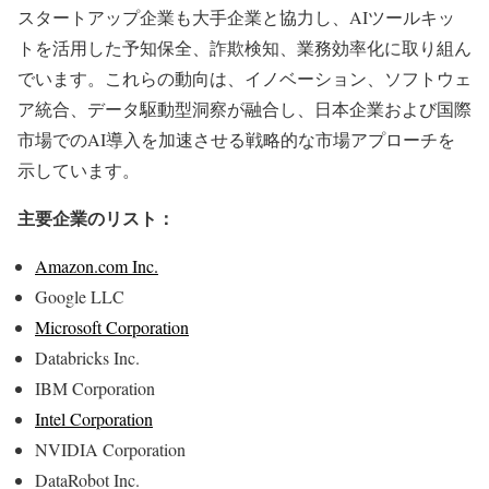
スタートアップ企業も大手企業と協力し、AIツールキッ
トを活用した予知保全、詐欺検知、業務効率化に取り組ん
でいます。これらの動向は、イノベーション、ソフトウェ
ア統合、データ駆動型洞察が融合し、日本企業および国際
市場でのAI導入を加速させる戦略的な市場アプローチを
示しています。
主要企業のリスト：
Amazon.com Inc.
Google LLC
Microsoft Corporation
Databricks Inc.
IBM Corporation
Intel Corporation
NVIDIA Corporation
DataRobot Inc.