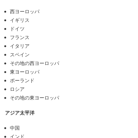
西ヨーロッパ
イギリス
ドイツ
フランス
イタリア
スペイン
その地の西ヨーロッパ
東ヨーロッパ
ポーランド
ロシア
その地の東ヨーロッパ
アジア太平洋
中国
インド