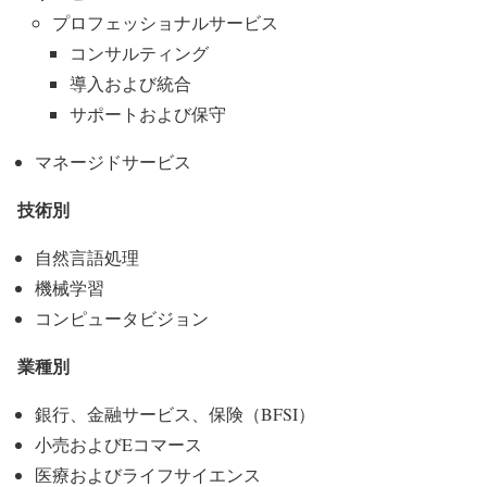
プロフェッショナルサービス
コンサルティング
導入および統合
サポートおよび保守
マネージドサービス
技術別
自然言語処理
機械学習
コンピュータビジョン
業種別
銀行、金融サービス、保険（BFSI）
小売およびEコマース
医療およびライフサイエンス