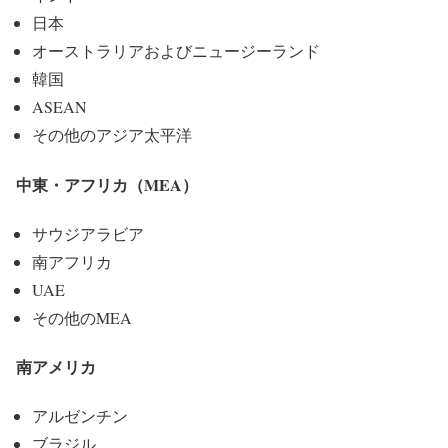
日本
オーストラリアおよびニュージーランド
韓国
ASEAN
その他のアジア太平洋
中東・アフリカ（MEA）
サウジアラビア
南アフリカ
UAE
その他のMEA
南アメリカ
アルゼンチン
ブラジル