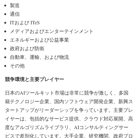
製造
通信
ITおよび ITeS
メディアおよびエンターテインメント
エネルギーおよび公益事業
政府および防衛
自動車、運輸、および物流
その他
競争環境と主要プレイヤー
日本のAIツールキット市場は非常に競争が激しく、多国
籍テクノロジー企業、国内ソフトウェア開発企業、新興ス
タートアップがリーダーシップを争っています。主要プレ
イヤーは、包括的なサービス提供、クラウド対応展開、高
度なアルゴリズムライブラリ、AIコンサルティングサー
ビスで差別化しています。大手企業、研究機関、政府プロ