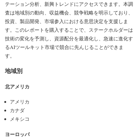
テーション分析、新興トレンドにアクセスできます。本調
査は地域別の動向、収益機会、競争戦略を明示しており、
投資、製品開発、市場参入における意思決定を支援しま
す。このレポートを購入することで、ステークホルダーは
技術の変化を予測し、資源配分を最適化し、急速に進化す
るAIツールキット市場で競合に先んじることができま
す。
地域別
北アメリカ
アメリカ
カナダ
メキシコ
ヨーロッパ