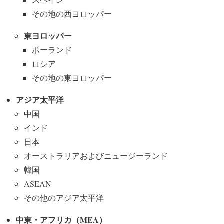
その地の西ヨロッパー
東ヨロッパー
ポーランド
ロシア
その地の東ヨロッパー
アジア太平洋
中国
インド
日本
オーストラリアおよびニュージーランド
韓国
ASEAN
その他のアジア太平洋
中東・アフリカ（MEA）