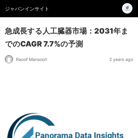
ジャパンインサイト
急成長する人工臓器市場：2031年ま
でのCAGR 7.7%の予測
Raoof Mansoori
2 years ago