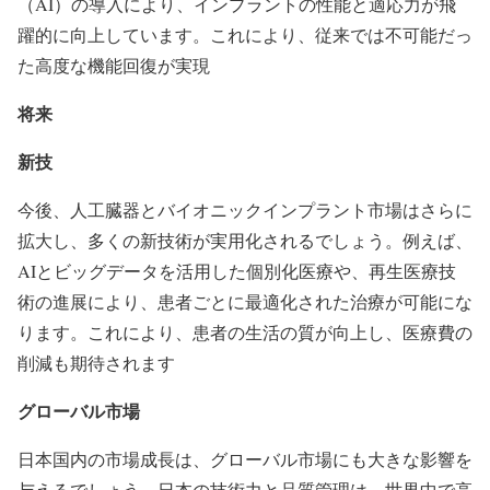
（AI）の導入により、インプラントの性能と適応力が飛
躍的に向上しています。これにより、従来では不可能だっ
た高度な機能回復が実現
将来
新技
今後、人工臓器とバイオニックインプラント市場はさらに
拡大し、多くの新技術が実用化されるでしょう。例えば、
AIとビッグデータを活用した個別化医療や、再生医療技
術の進展により、患者ごとに最適化された治療が可能にな
ります。これにより、患者の生活の質が向上し、医療費の
削減も期待されます
グローバル市場
日本国内の市場成長は、グローバル市場にも大きな影響を
与えるでしょう。日本の技術力と品質管理は、世界中で高