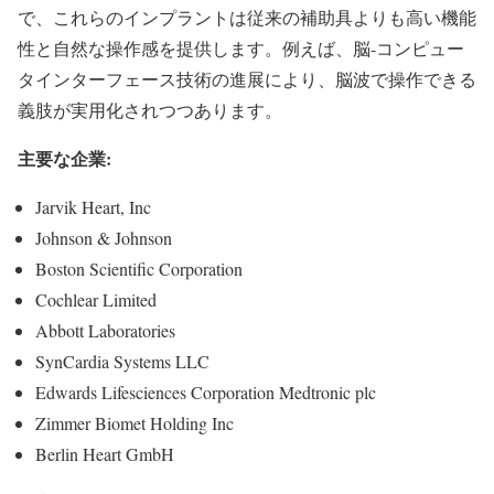
で、これらのインプラントは従来の補助具よりも高い機能
性と自然な操作感を提供します。例えば、脳-コンピュー
タインターフェース技術の進展により、脳波で操作できる
義肢が実用化されつつあります。
主要な企業:
Jarvik Heart, Inc
Johnson & Johnson
Boston Scientific Corporation
Cochlear Limited
Abbott Laboratories
SynCardia Systems LLC
Edwards Lifesciences Corporation Medtronic plc
Zimmer Biomet Holding Inc
Berlin Heart GmbH