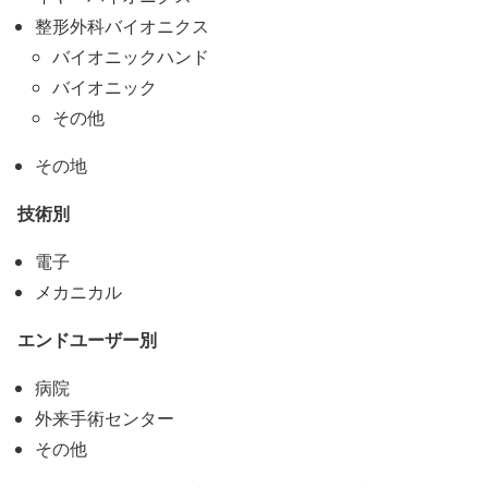
整形外科バイオニクス
バイオニックハンド
バイオニック
その他
その地
技術別
電子
メカニカル
エンドユーザー別
病院
外来手術センター
その他