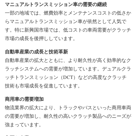
マニュアルトランスミッション車の需要の継続
一部の地域では、燃費効率とメンテナンスコストの低さか
らマニュアルトランスミッション車が依然として人気で
す。特に新興国市場では、低コストの車両需要がクラッチ
市場の成長を後押ししています。
自動車産業の成長と技術革新
自動車産業の拡大とともに、より耐久性が高く効率的なク
ラッチシステムへの需要が増加しています。デュアルクラ
ッチトランスミッション（DCT）などの高度なクラッチ
技術も市場成長を促進しています。
商用車の需要増加
物流業界の拡大により、トラックやバスといった商用車両
の需要が増加し、耐久性の高いクラッチ製品へのニーズが
強まっています。