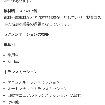
能性があります。
原材料コストの上昇
鋼材や摩擦材などの原材料価格が上昇しており、製造コス
トの増加が業界の課題となっています。
セグメンテーションの概要
車種別
乗用車
商用車
トランスミッション
マニュアルトランスミッション
オートマチックトランスミッション
自動マニュアルトランスミッション（AMT）
その他