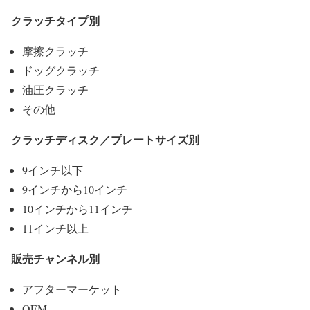
クラッチタイプ別
摩擦クラッチ
ドッグクラッチ
油圧クラッチ
その他
クラッチディスク／プレートサイズ別
9インチ以下
9インチから10インチ
10インチから11インチ
11インチ以上
販売チャンネル別
アフターマーケット
OEM