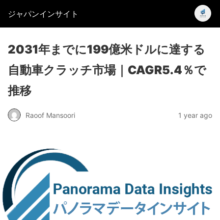
ジャパンインサイト
2031年までに199億米ドルに達する
自動車クラッチ市場｜CAGR5.4％で
推移
Raoof Mansoori
1 year ago