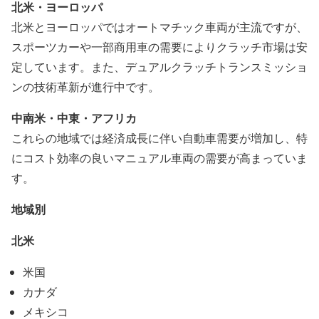
北米・ヨーロッパ
北米とヨーロッパではオートマチック車両が主流ですが、
スポーツカーや一部商用車の需要によりクラッチ市場は安
定しています。また、デュアルクラッチトランスミッショ
ンの技術革新が進行中です。
中南米・中東・アフリカ
これらの地域では経済成長に伴い自動車需要が増加し、特
にコスト効率の良いマニュアル車両の需要が高まっていま
す。
地域別
北米
米国
カナダ
メキシコ