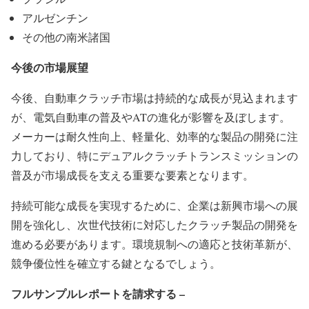
アルゼンチン
その他の南米諸国
今後の市場展望
今後、自動車クラッチ市場は持続的な成長が見込まれます
が、電気自動車の普及やATの進化が影響を及ぼします。
メーカーは耐久性向上、軽量化、効率的な製品の開発に注
力しており、特にデュアルクラッチトランスミッションの
普及が市場成長を支える重要な要素となります。
持続可能な成長を実現するために、企業は新興市場への展
開を強化し、次世代技術に対応したクラッチ製品の開発を
進める必要があります。環境規制への適応と技術革新が、
競争優位性を確立する鍵となるでしょう。
フルサンプルレポートを請求する –