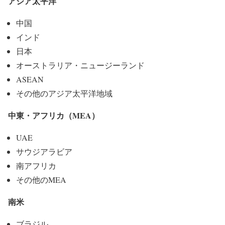
アジア太平洋
中国
インド
日本
オーストラリア・ニュージーランド
ASEAN
その他のアジア太平洋地域
中東・アフリカ（MEA）
UAE
サウジアラビア
南アフリカ
その他のMEA
南米
ブラジル