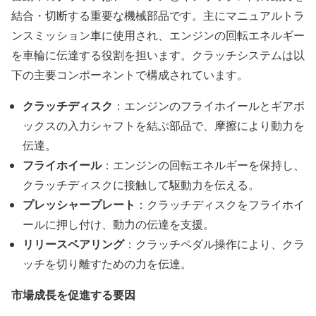
結合・切断する重要な機械部品です。主にマニュアルトラ
ンスミッション車に使用され、エンジンの回転エネルギー
を車輪に伝達する役割を担います。クラッチシステムは以
下の主要コンポーネントで構成されています。
クラッチディスク
：エンジンのフライホイールとギアボ
ックスの入力シャフトを結ぶ部品で、摩擦により動力を
伝達。
フライホイール
：エンジンの回転エネルギーを保持し、
クラッチディスクに接触して駆動力を伝える。
プレッシャープレート
：クラッチディスクをフライホイ
ールに押し付け、動力の伝達を支援。
リリースベアリング
：クラッチペダル操作により、クラ
ッチを切り離すための力を伝達。
市場成長を促進する要因