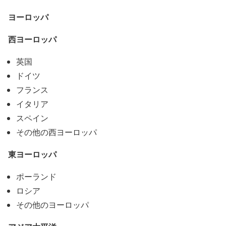
ヨーロッパ
西ヨーロッパ
英国
ドイツ
フランス
イタリア
スペイン
その他の西ヨーロッパ
東ヨーロッパ
ポーランド
ロシア
その他のヨーロッパ