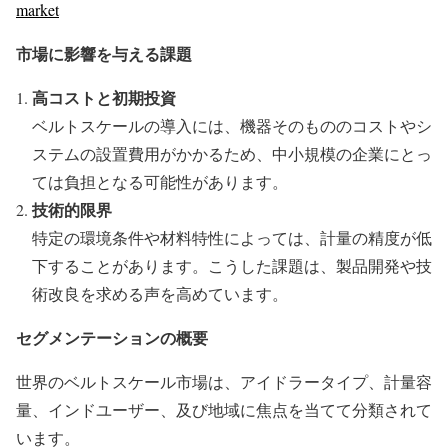
market
市場に影響を与える課題
高コストと初期投資
ベルトスケールの導入には、機器そのもののコストやシ
ステムの設置費用がかかるため、中小規模の企業にとっ
ては負担となる可能性があります。
技術的限界
特定の環境条件や材料特性によっては、計量の精度が低
下することがあります。こうした課題は、製品開発や技
術改良を求める声を高めています。
セグメンテーションの概要
世界のベルトスケール市場は、アイドラータイプ、計量容
量、インドユーザー、及び地域に焦点を当てて分類されて
います。