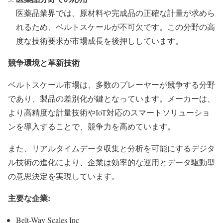
医薬品業界では、原材料や完成品の正確な計量が求めら
れるため、ベルトスケールが不可欠です。この分野の高
度な技術要求が市場成長を後押ししています。
競争環境と革新技術
ベルトスケール市場は、多数のプレーヤーが競争する分野
であり、製品の差別化が鍵となっています。メーカーは、
より高精度な計量技術やIoT対応のスマートソリューショ
ンを導入することで、競争力を高めています。
また、リアルタイムデータ収集と分析を可能にするデジタ
ル技術の進化により、企業は効率的な運用とデータ駆動型
の意思決定を実現しています。
主要な企業:
Belt-Way Scales Inc