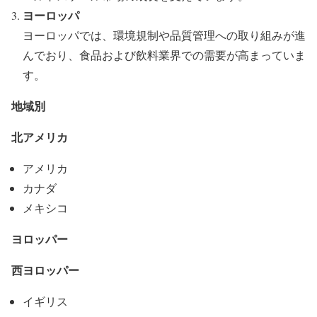
ヨーロッパ
ヨーロッパでは、環境規制や品質管理への取り組みが進
んでおり、食品および飲料業界での需要が高まっていま
す。
地域別
北アメリカ
アメリカ
カナダ
メキシコ
ヨロッパー
西ヨロッパー
イギリス