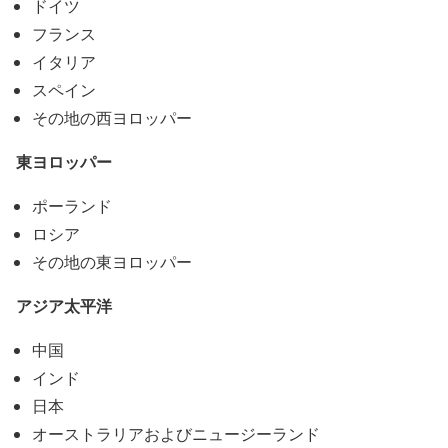
ドイツ
フランス
イタリア
スペイン
その地の西ヨロッパー
東ヨロッパー
ポーランド
ロシア
その地の東ヨロッパー
アジア太平洋
中国
インド
日本
オーストラリアおよびニュージーランド