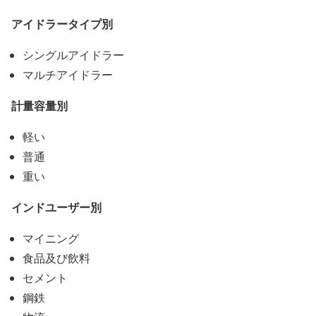
アイドラータイプ別
シングルアイドラー
マルチアイドラー
計量容量別
軽い
普通
重い
インドユーザー別
マイニング
食品及び飲料
セメント
鋼鉄