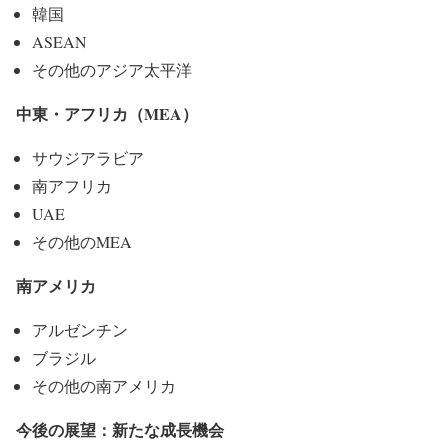
韓国
ASEAN
その他のアジア太平洋
中東・アフリカ（MEA）
サウジアラビア
南アフリカ
UAE
その他のMEA
南アメリカ
アルゼンチン
ブラジル
その他の南アメリカ
今後の展望：新たな成長機会