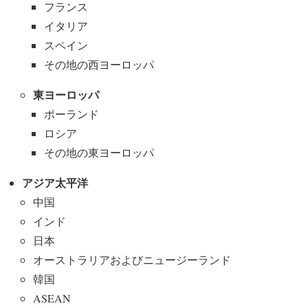
フランス
イタリア
スペイン
その地の西ヨーロッパ
東ヨーロッパ
ポーランド
ロシア
その地の東ヨーロッパ
アジア太平洋
中国
インド
日本
オーストラリアおよびニュージーランド
韓国
ASEAN