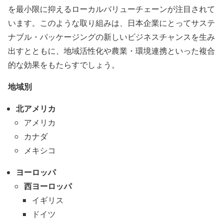
を最小限に抑えるローカルバリューチェーンが注目されて
います。このような取り組みは、日本企業にとってサステ
ナブル・パッケージングの新しいビジネスチャンスを生み
出すとともに、地域活性化や農業・環境連携といった複合
的な効果をもたらすでしょう。
地域別
北アメリカ
アメリカ
カナダ
メキシコ
ヨーロッパ
西ヨーロッパ
イギリス
ドイツ