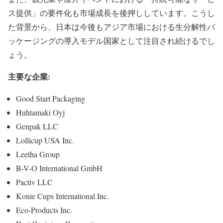
ス提供」の要件化も市場成長を後押ししています。こうし
た背景から、日本は今後もアジア市場における生分解性パ
ッケージングの導入モデル国家として注目され続けるでし
ょう。
主要な企業:
Good Start Packaging
Huhtamaki Oyj
Genpak LLC
Lollicup USA Inc.
Leetha Group
B-V-O International GmbH
Pactiv LLC
Konie Cups International Inc.
Eco-Products Inc.