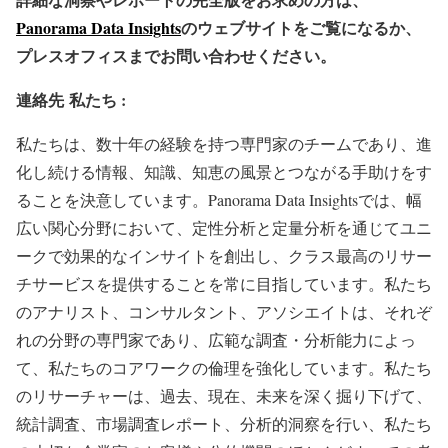
Panorama Data Insights
のウェブサイトをご覧になるか、
プレスオフィスまでお問い合わせください。
連絡先
私たち :
私たちは、数十年の経験を持つ専門家のチームであり、進
化し続ける情報、知識、知恵の風景とつながる手助けをす
ることを決意しています。Panorama Data Insightsでは、幅
広い関心分野において、定性分析と定量分析を通じてユニ
ークで効果的なインサイトを創出し、クラス最高のリサー
チサービスを提供することを常に目指しています。私たち
のアナリスト、コンサルタント、アソシエイトは、それぞ
れの分野の専門家であり、広範な調査・分析能力によっ
て、私たちのコアワークの倫理を強化しています。私たち
のリサーチャーは、過去、現在、未来を深く掘り下げて、
統計調査、市場調査レポート、分析的洞察を行い、私たち