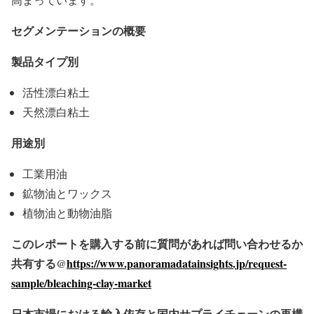
セグメンテーションの概要
製品タイプ別
活性漂白粘土
天然漂白粘土
用途別
工業用油
鉱物油とワックス
植物油と動物油脂
このレポートを購入する前に質問があれば問い合わせるか
共有する@
https://www.panoramadatainsights.jp/request-
sample/bleaching-clay-market
日本市場における輸入依存と国内サプライチェーンの再構