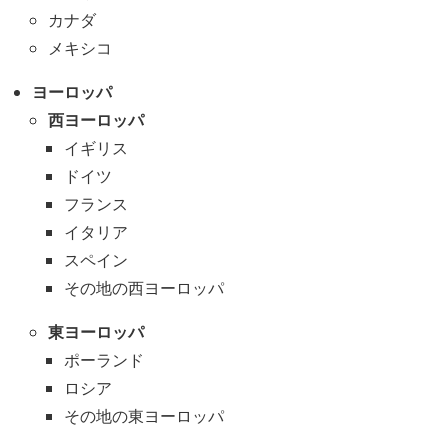
カナダ
メキシコ
ヨーロッパ
西ヨーロッパ
イギリス
ドイツ
フランス
イタリア
スペイン
その地の西ヨーロッパ
東ヨーロッパ
ポーランド
ロシア
その地の東ヨーロッパ