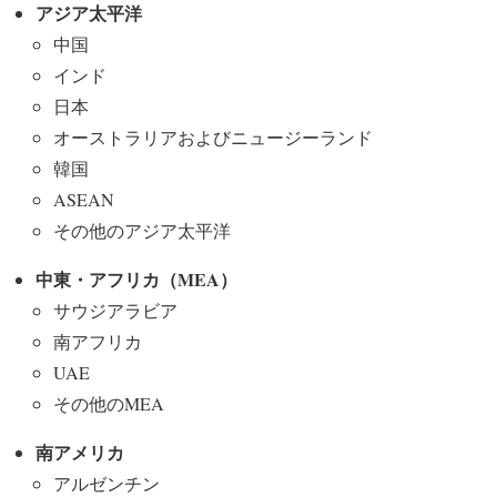
アジア太平洋
中国
インド
日本
オーストラリアおよびニュージーランド
韓国
ASEAN
その他のアジア太平洋
中東・アフリカ（MEA
）
サウジアラビア
南アフリカ
UAE
その他のMEA
南アメリカ
アルゼンチン