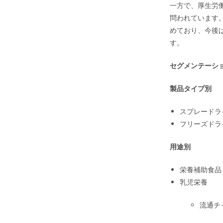
一方で、厚生労
問われています
めており、今後
す。
セグメンテーシ
製品タイプ別
スプレードラ
フリーズドラ
用途別
栄養補助食品
乳児栄養
流通チ