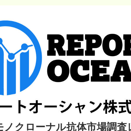
モノクローナル抗体市場調査