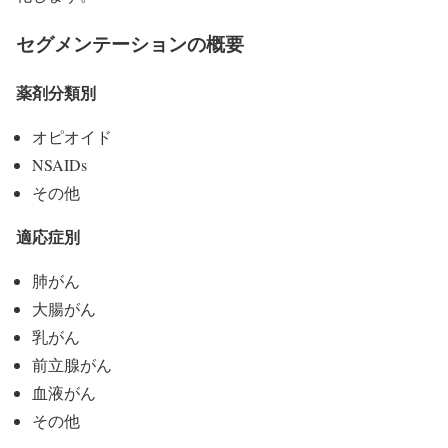
セグメンテーションの概要
薬剤分類別
オピオイド
NSAIDs
その他
適応症別
肺がん
大腸がん
乳がん
前立腺がん
血液がん
その他