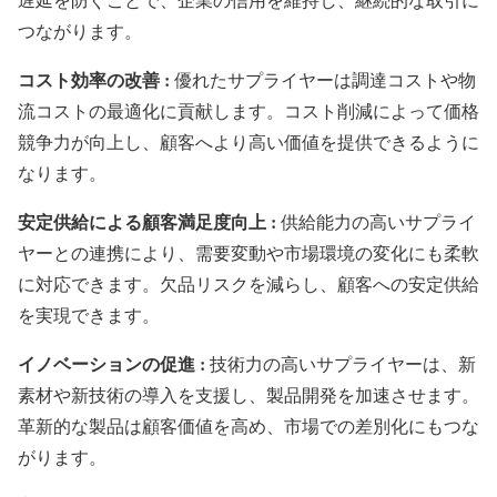
つながります。
コスト効率の改善 :
優れたサプライヤーは調達コストや物
流コストの最適化に貢献します。コスト削減によって価格
競争力が向上し、顧客へより高い価値を提供できるように
なります。
安定供給による顧客満足度向上 :
供給能力の高いサプライ
ヤーとの連携により、需要変動や市場環境の変化にも柔軟
に対応できます。欠品リスクを減らし、顧客への安定供給
を実現できます。
イノベーションの促進 :
技術力の高いサプライヤーは、新
素材や新技術の導入を支援し、製品開発を加速させます。
革新的な製品は顧客価値を高め、市場での差別化にもつな
がります。