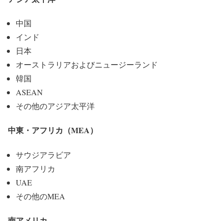
中国
インド
日本
オーストラリアおよびニュージーランド
韓国
ASEAN
その他のアジア太平洋
中東・アフリカ（MEA）
サウジアラビア
南アフリカ
UAE
その他のMEA
南アメリカ