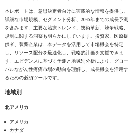
本レポートは、意思決定者向けに実践的な情報を提供し、
詳細な市場規模、セグメント分析、2035年までの成長予測
を含みます。主要な治療トレンド、技術革新、競争戦略、
規制に関する洞察も明らかにしています。投資家、医療提
供者、製薬企業は、本データを活用して市場機会を特定
し、リソース配分を最適化し、戦略的計画を支援できま
す。エビデンスに基づく予測と地域別分析により、グロー
バルながん性疼痛市場の動向を理解し、成長機会を活用す
るための必須ツールです。
地域別
北アメリカ
アメリカ
カナダ