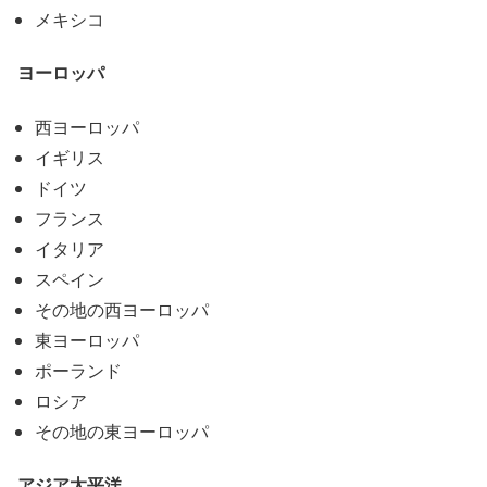
メキシコ
ヨーロッパ
西ヨーロッパ
イギリス
ドイツ
フランス
イタリア
スペイン
その地の西ヨーロッパ
東ヨーロッパ
ポーランド
ロシア
その地の東ヨーロッパ
アジア太平洋