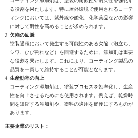
コーティング添加剤は、塗装の耐候性や耐久性を強化す
る役割を果たします。特に屋外環境で使用されるコーテ
ィングにおいては、紫外線や酸化、化学薬品などの影響
に対して耐性を高めることが求められます。
欠陥の回避
塗装過程において発生する可能性のある欠陥（泡立ち、
シワ、ひび割れなど）を回避するために、添加剤は重要
な役割を果たします。これにより、コーティング製品の
品質を一貫して維持することが可能となります。
生産効率の向上
コーティング添加剤は、塗装プロセスを効率化し、生産
性を向上させるためにも使用されます。例えば、乾燥時
間を短縮する添加剤や、塗料の適用を簡便にするものが
あります。
主要企業のリスト：