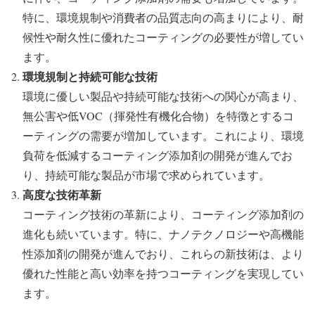
特に、環境規制や消費者の品質志向の高まりにより、耐
候性や耐久性に優れたコーティングの必要性が増してい
ます。
環境規制と持続可能な技術
環境に優しい製品や持続可能な技術への関心が高まり、
無公害や低VOC（揮発性有機化合物）を特徴とするコ
ーティングの需要が増加しています。これにより、環境
負荷を低減するコーティング添加剤の開発が進んでお
り、持続可能な製品が市場で求められています。
高度な技術革新
コーティング技術の革新により、コーティング添加剤の
進化も続いています。特に、ナノテクノロジーや高機能
性添加剤の開発が進んでおり、これらの新技術は、より
優れた性能と高い効率を持つコーティングを実現してい
ます。