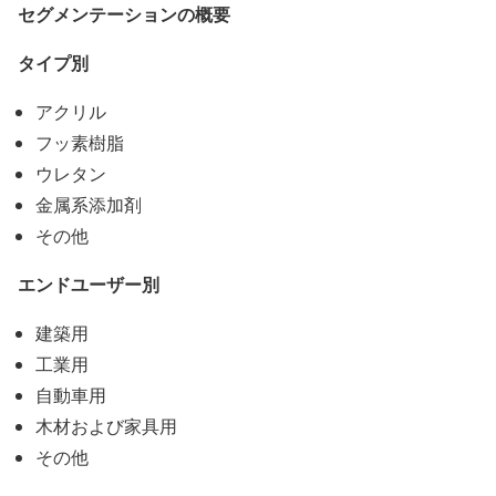
セグメンテーションの概要
タイプ別
アクリル
フッ素樹脂
ウレタン
金属系添加剤
その他
エンドユーザー別
建築用
工業用
自動車用
木材および家具用
その他