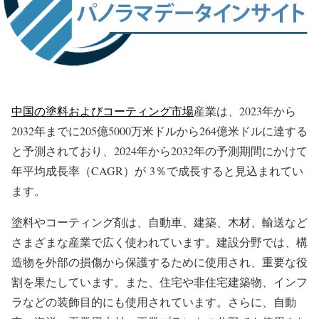
中国の塗料およびコーティング市場
産業は、2023年から
2032年までに205億5000万米ドルから264億米ドルに達する
と予測されており、2024年から2032年の予測期間にかけて
年平均成長率（CAGR）が 3％で成長すると見込まれてい
ます。
塗料やコーティング剤は、自動車、建築、木材、輸送など
さまざまな産業で広く使われています。建設分野では、構
造物を外部の損傷から保護するために使用され、重要な役
割を果たしています。また、住宅や非住宅建築物、インフ
ラなどの装飾目的にも使用されています。さらに、自動