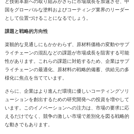
と技術革新への取り組みがさらに市場成長を加速させ、中
国をグローバルな塗料およびコーティング業界のリーダー
として位置づけることになるでしょう。
課題と戦略的方向性
楽観的な見通しにもかかわらず、原材料価格の変動やサプ
ライチェーンの混乱などの課題が市場成長を阻害する可能
性があります。これらの課題に対処するため、企業はサプ
ライチェーンの最適化、原材料の戦略的備蓄、供給元の多
様化に焦点を当てています。
さらに、企業はより進んだ環境に優しいコーティングソリ
ューションを創出するための研究開発への投資を増やして
います。このイノベーションへの注力は、市場の要求に応
えるだけでなく、競争の激しい市場で差別化を図る戦略的
な動きでもあります。