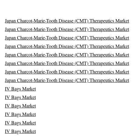
Japan Charcot-Marie-Tooth Disease (CMT) Therapeutics Market
Japan Charcot-Marie-Tooth Disease (CMT) Therapeutics Market
Japan Charcot-Marie-Tooth Disease (CMT) Therapeutics Market
Japan Charcot-Marie-Tooth Disease (CMT) Therapeutics Market
Japan Charcot-Marie-Tooth Disease (CMT) Therapeutics Market
Japan Charcot-Marie-Tooth Disease (CMT) Therapeutics Market
Japan Charcot-Marie-Tooth Disease (CMT) Therapeutics Market
Japan Charcot-Marie-Tooth Disease (CMT) Therapeutics Market
IV Bags Market
IV Bags Market
IV Bags Market
IV Bags Market
IV Bags Market
IV Bags Market