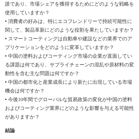
誰であり、市場シェアを獲得するためにどのような戦略を
使用していますか？
• 消費者の好みは、特にエコフレンドリーで持続可能性に
関して、製品革新にどのような役割を果たしていますか？
• スマートコーティングは自動車や建設などの業界でのア
プリケーションをどのように変革していますか？
• 中国の塗料およびコーティング市場の企業が直面してい
る課題は何であり、サプライチェーンの混乱や原材料の変
動性を含む主な問題は何ですか？
• 中国の都市化と産業成長により新たに出現している市場
機会は何ですか？
• 今後10年間でグローバルな貿易政策の変化が中国の塗料
およびコーティング業界にどのような影響を与える可能性
がありますか？
結論