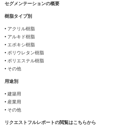
セグメンテーションの概要
樹脂タイプ別
• アクリル樹脂
• アルキド樹脂
• エポキシ樹脂
• ポリウレタン樹脂
• ポリエステル樹脂
• その他
用途別
• 建築用
• 産業用
• その他
リクエストフルレポートの閲覧はこちらから