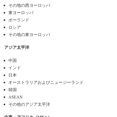
その地の西ヨーロッパ
東ヨーロッパ
ポーランド
ロシア
その地の東ヨーロッパ
アジア太平洋
中国
インド
日本
オーストラリアおよびニュージーランド
韓国
ASEAN
その他のアジア太平洋
中東・アフリカ（MEA）