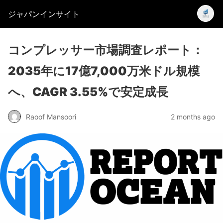
ジャパンインサイト
コンプレッサー市場調査レポート：
2035年に17億7,000万米ドル規模
へ、CAGR 3.55%で安定成長
Raoof Mansoori
2 months ago