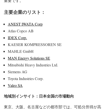
重要です。
主要企業のリスト：
ANEST IWATA Corp
Atlas Copco AB
IDEX Corp.
KAESER KOMPRESSOREN SE
MAHLE GmbH
MAN Energy Solutions SE
Mitsubishi Heavy Industries Ltd.
Siemens AG
Toyota Industries Corp.
Valeo SA
地域別インサイト：日本全国の市場動向
東京、大阪、名古屋などの都市部では、可処分所得が高