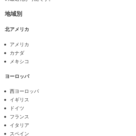
地域別
北アメリカ
アメリカ
カナダ
メキシコ
ヨーロッパ
西ヨーロッパ
イギリス
ドイツ
フランス
イタリア
スペイン