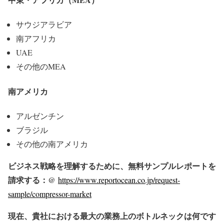
サウジアラビア
南アフリカ
UAE
その他のMEA
南アメリカ
アルゼンチン
ブラジル
その他の南アメリカ
ビジネス戦略を理解するために、無料サンプルレポートを
請求する：@
https://www.reportocean.co.jp/request-
sample/compressor-market
現在、貴社における最大の業務上のボトルネックは何です