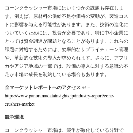
コーンクラッシャー市場にはいくつかの課題も存在しま
す。例えば、原材料の供給不足や価格の変動が、製造コス
トに影響を与える可能性があります。また、技術の進化に
ついていくためには、投資が必要であり、特に中小企業に
とっては資金調達が課題となることがあります。これらの
課題に対処するためには、効率的なサプライチェーン管理
や、革新的な技術の導入が求められます。さらに、アフリ
カやアジア地域の一部では、設備の導入に対する意識の不
足が市場の成長を制約している場合もあります。
全マーケットレポートへのアクセス @ –
https://www.panoramadatainsights.jp/industry-report/cone-
crushers-market
競争環境
コーンクラッシャー市場は、競争が激化している分野で