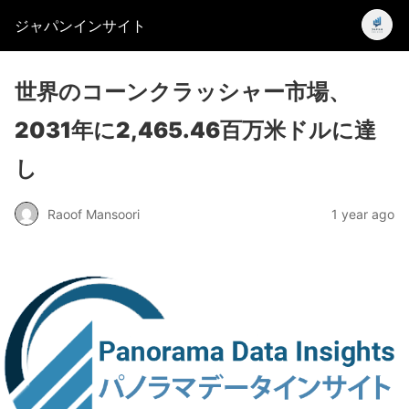
ジャパンインサイト
世界のコーンクラッシャー市場、
2031年に2,465.46百万米ドルに達
し
Raoof Mansoori
1 year ago