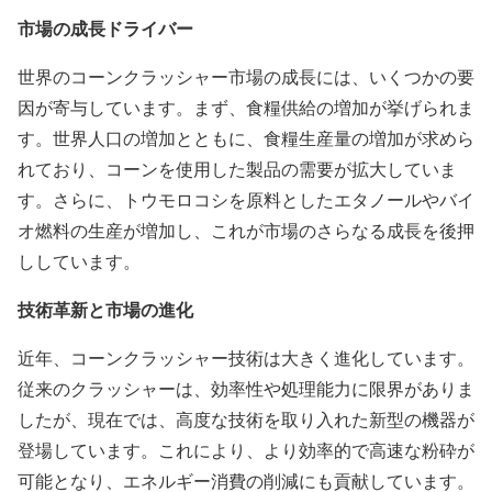
市場の成長ドライバー
世界のコーンクラッシャー市場の成長には、いくつかの要
因が寄与しています。まず、食糧供給の増加が挙げられま
す。世界人口の増加とともに、食糧生産量の増加が求めら
れており、コーンを使用した製品の需要が拡大していま
す。さらに、トウモロコシを原料としたエタノールやバイ
オ燃料の生産が増加し、これが市場のさらなる成長を後押
ししています。
技術革新と市場の進化
近年、コーンクラッシャー技術は大きく進化しています。
従来のクラッシャーは、効率性や処理能力に限界がありま
したが、現在では、高度な技術を取り入れた新型の機器が
登場しています。これにより、より効率的で高速な粉砕が
可能となり、エネルギー消費の削減にも貢献しています。