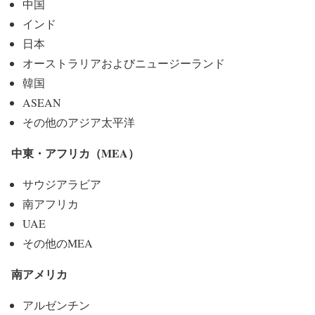
中国
インド
日本
オーストラリアおよびニュージーランド
韓国
ASEAN
その他のアジア太平洋
中東・アフリカ（MEA）
サウジアラビア
南アフリカ
UAE
その他のMEA
南アメリカ
アルゼンチン