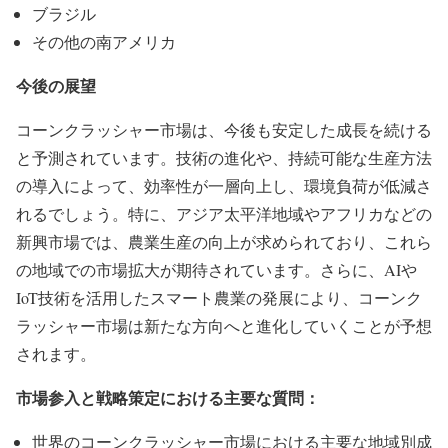
ブラジル
その他の南アメリカ
今後の展望
コーンクラッシャー市場は、今後も安定した成長を続ける
と予測されています。技術の進化や、持続可能な生産方法
の導入によって、効率性が一層向上し、環境負荷が低減さ
れるでしょう。特に、アジア太平洋地域やアフリカなどの
新興市場では、農業生産の向上が求められており、これら
の地域での市場拡大が期待されています。さらに、AIや
IoT技術を活用したスマート農業の発展により、コーンク
ラッシャー市場は新たな方向へと進化していくことが予想
されます。
市場参入と戦略策定における主要な質問：
世界のコーンクラッシャー市場における主要な地域別成