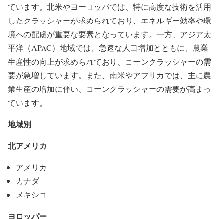
ています。北米やヨーロッパでは、特に高度な技術を活用
したクラッシャーが求められており、エネルギー効率や環
境への配慮が重要な要素となっています。一方、アジア太
平洋（APAC）地域では、急速な人口増加とともに、農業
生産性の向上が求められており、コーンクラッシャーの需
要が急増しています。また、南米やアフリカでは、主に農
業生産の増加に伴い、コーンクラッシャーの需要が高まっ
ています。
地域別
北アメリカ
アメリカ
カナダ
メキシコ
ヨロッパー