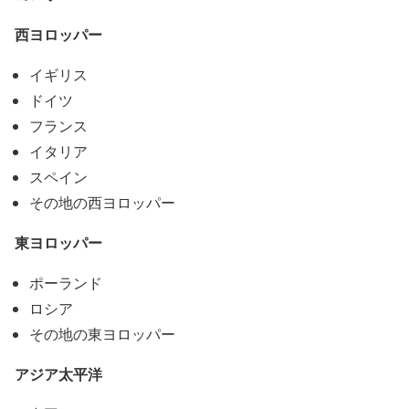
西ヨロッパー
イギリス
ドイツ
フランス
イタリア
スペイン
その地の西ヨロッパー
東ヨロッパー
ポーランド
ロシア
その地の東ヨロッパー
アジア太平洋