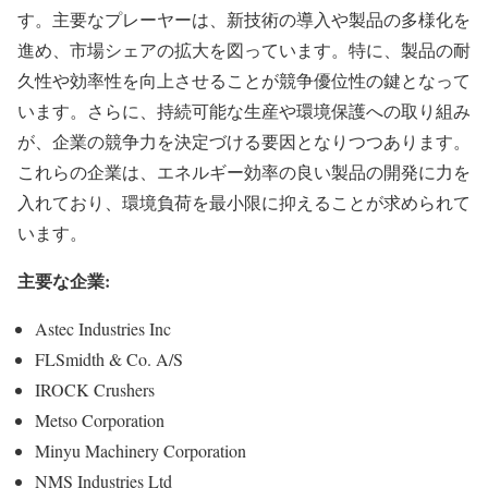
す。主要なプレーヤーは、新技術の導入や製品の多様化を
進め、市場シェアの拡大を図っています。特に、製品の耐
久性や効率性を向上させることが競争優位性の鍵となって
います。さらに、持続可能な生産や環境保護への取り組み
が、企業の競争力を決定づける要因となりつつあります。
これらの企業は、エネルギー効率の良い製品の開発に力を
入れており、環境負荷を最小限に抑えることが求められて
います。
主要な企業:
Astec Industries Inc
FLSmidth & Co. A/S
IROCK Crushers
Metso Corporation
Minyu Machinery Corporation
NMS Industries Ltd