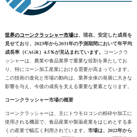
世界のコーンクラッシャー市場
は、現在、安定した成長を
見せており、2023年から2031年の予測期間において年平均
成長率（CAGR）4.5％が見込まれています。
コーンクラ
ッシャーは、農業や食品業界で重要な役割を果たしてお
り、特にコーン加工産業における需要が高まっています。
この技術の進化と市場の動向は、業界全体の発展に大きな
影響を与え、今後の成長を支える重要な要素となります。
コーンクラッシャー市場の概要
コーンクラッシャーは、主にトウモロコシの粉砕や加工に
使用される機器で、食品産業や製薬産業をはじめとする多
市場は、2022年から
くの産業で幅広く利用されています。