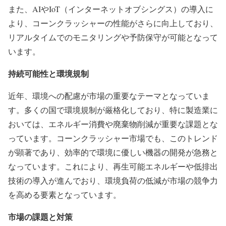
また、AIやIoT（インターネットオブシングス）の導入に
より、コーンクラッシャーの性能がさらに向上しており、
リアルタイムでのモニタリングや予防保守が可能となって
います。
持続可能性と環境規制
近年、環境への配慮が市場の重要なテーマとなっていま
す。多くの国で環境規制が厳格化しており、特に製造業に
おいては、エネルギー消費や廃棄物削減が重要な課題とな
っています。コーンクラッシャー市場でも、このトレンド
が顕著であり、効率的で環境に優しい機器の開発が急務と
なっています。これにより、再生可能エネルギーや低排出
技術の導入が進んでおり、環境負荷の低減が市場の競争力
を高める要素となっています。
市場の課題と対策