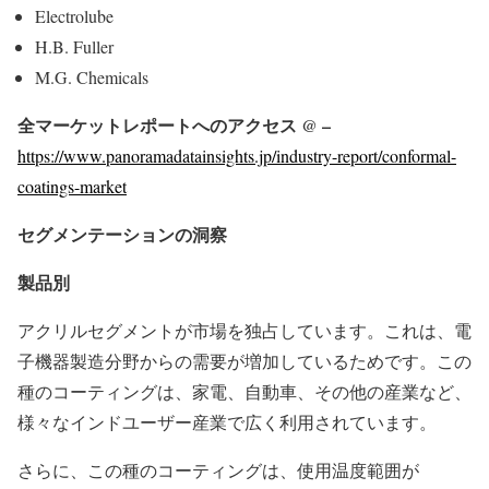
Electrolube
H.B. Fuller
M.G. Chemicals
全マーケットレポートへのアクセス @ –
https://www.panoramadatainsights.jp/industry-report/conformal-
coatings-market
セグメンテーションの洞察
製品別
アクリルセグメントが市場を独占しています。これは、電
子機器製造分野からの需要が増加しているためです。この
種のコーティングは、家電、自動車、その他の産業など、
様々なインドユーザー産業で広く利用されています。
さらに、この種のコーティングは、使用温度範囲が