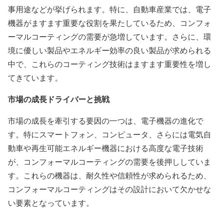
事用途などが挙げられます。特に、自動車産業では、電子
機器がますます重要な役割を果たしているため、コンフォ
ーマルコーティングの需要が急増しています。さらに、環
境に優しい製品やエネルギー効率の良い製品が求められる
中で、これらのコーティング技術はますます重要性を増し
てきています。
市場の成長ドライバーと挑戦
市場の成長を牽引する要因の一つは、電子機器の進化で
す。特にスマートフォン、コンピュータ、さらには電気自
動車や再生可能エネルギー機器における高度な電子技術
が、コンフォーマルコーティングの需要を後押ししていま
す。これらの機器は、耐久性や信頼性が求められるため、
コンフォーマルコーティングはその設計において欠かせな
い要素となっています。