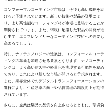
コンフォーマルコーティング市場は、今後も高い成長を続
けると予測されています。新しい技術や製品の登場によ
り、より高性能なコーティング材が市場に登場することが
期待されています。また、環境に配慮した製品の開発が進
む中で、エコフレンドリーなコーティング技術への需要も
高まるでしょう。
特に、ナノテクノロジーの進展は、コンフォーマルコーテ
ィングの革新を加速させる要素となります。ナノコーティ
ングは、より高い耐久性や軽量化を実現する可能性を秘め
ており、これにより新たな市場が開けると予想されます。
また、業界全体でのデジタルトランスフォーメーションの
進行により、生産効率の向上や品質管理の精度向上が期待
されています。
さらに、企業は製品の品質を向上させるとともに、環境負