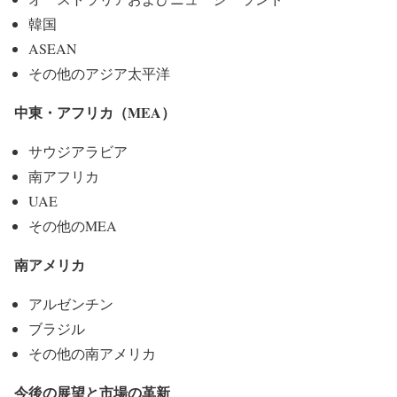
韓国
ASEAN
その他のアジア太平洋
中東・アフリカ（MEA）
サウジアラビア
南アフリカ
UAE
その他のMEA
南アメリカ
アルゼンチン
ブラジル
その他の南アメリカ
今後の展望と市場の革新