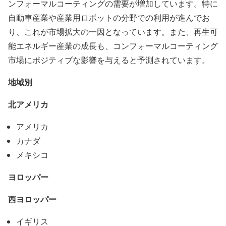
ンフォーマルコーティングの需要が増加しています。特に
自動車産業や産業用ロボットの分野での利用が進んでお
り、これが市場拡大の一因となっています。また、再生可
能エネルギー産業の成長も、コンフォーマルコーティング
市場にポジティブな影響を与えると予測されています。
地域別
北アメリカ
アメリカ
カナダ
メキシコ
ヨロッパー
西ヨロッパー
イギリス