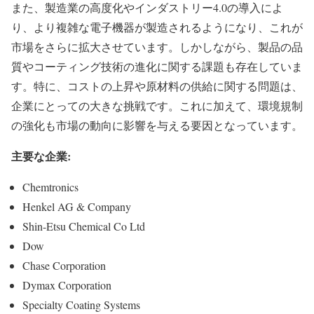
また、製造業の高度化やインダストリー4.0の導入によ
り、より複雑な電子機器が製造されるようになり、これが
市場をさらに拡大させています。しかしながら、製品の品
質やコーティング技術の進化に関する課題も存在していま
す。特に、コストの上昇や原材料の供給に関する問題は、
企業にとっての大きな挑戦です。これに加えて、環境規制
の強化も市場の動向に影響を与える要因となっています。
主要な企業:
Chemtronics
Henkel AG & Company
Shin-Etsu Chemical Co Ltd
Dow
Chase Corporation
Dymax Corporation
Specialty Coating Systems