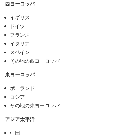
西ヨーロッパ
イギリス
ドイツ
フランス
イタリア
スペイン
その地の西ヨーロッパ
東ヨーロッパ
ポーランド
ロシア
その地の東ヨーロッパ
アジア太平洋
中国