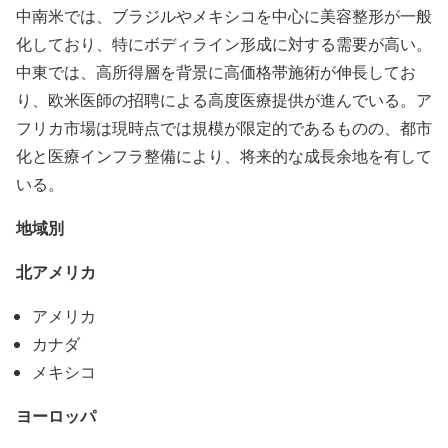
中南米では、ブラジルやメキシコを中心に美容整形が一般
化しており、特にボディライン形成に対する需要が高い。
中東では、高所得層を背景に高価格帯施術が伸長してお
り、欧米医師の招聘による高度医療提供が進んでいる。ア
フリカ市場は現時点では規模が限定的であるものの、都市
化と医療インフラ整備により、将来的な成長余地を有して
いる。
地域別
北アメリカ
アメリカ
カナダ
メキシコ
ヨーロッパ