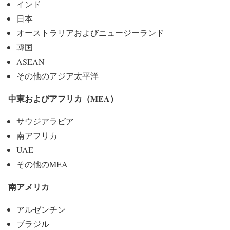
インド
日本
オーストラリアおよびニュージーランド
韓国
ASEAN
その他のアジア太平洋
中東およびアフリカ（MEA）
サウジアラビア
南アフリカ
UAE
その他のMEA
南アメリカ
アルゼンチン
ブラジル