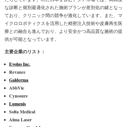
な診断と個別最適化された施術プランが差別化の鍵となっ
ており、クリニック間の競争が激化しています。また、マ
イクロロボティクスを活用した精密注入技術や皮膚再生医
療との融合も進んでおり、より安全かつ高品質な施術の提
供が可能となっています。
主要企業のリスト：
Evolus Inc.
Revance
Galderma
AbbVie
Cynosure
Lumenis
Solta Medical
Alma Laser