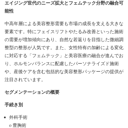
エイジング世代のニーズ拡大とフェムテック分野の融合可
能性
中高年層による美容整形需要も市場の成長を支える大きな
要素です。特にフェイスリフトやたるみ改善といった施術
の需要が増加傾向にあり、自然な若返りを目指した微細調
整型の整形が人気です。また、女性特有の加齢による変化
に対応する「フェムテック」と美容医療の融合が進んでお
り、ホルモンバランスに配慮したパーソナライズド施術
や、産後ケアを含む包括的な美容整形パッケージの提供が
注目されています。
セグメンテーションの概要
手続き別
外科手術
o 豊胸術