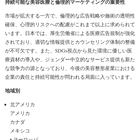
持続可能な美容医療と倫理的マーケティングの重要性
市場が拡大する一方で、倫理的な広告戦略や施術の透明性
確保、心理的リスクへの配慮がこれまで以上に求められて
います。日本では、厚生労働省による医療広告規制が強化
されており、適切な情報提供とカウンセリング体制の整備
が不可欠です。また、SDGs視点から見た環境に優しい医
療資材の導入や、ジェンダー中立的なサービス提供も新た
な競争力の源となっており、今後の美容整形産業における
企業の責任と持続可能性が問われる局面に入っています。
地域別
北アメリカ
アメリカ
カナダ
メキシコ
• ヨーロッパ