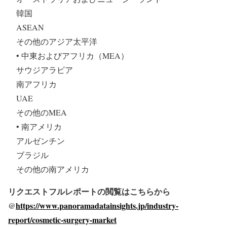
韓国
ASEAN
その他のアジア太平洋
• 中東およびアフリカ（MEA）
サウジアラビア
南アフリカ
UAE
その他のMEA
• 南アメリカ
アルゼンチン
ブラジル
その他の南アメリカ
リクエストフルレポートの閲覧はこちらから
@
https://www.panoramadatainsights.jp/industry-
report/cosmetic-surgery-market