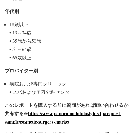
年代別
18歳以下
• 19～34歳
• 35歳から50歳
• 51～64歳
• 65歳以上
プロバイダー別
病院および専門クリニック
• スパおよび美容外科センター
このレポートを購入する前に質問があれば問い合わせるか
共有する@
https://www.panoramadatainsights.jp/request-
sample/cosmetic-surgery-market