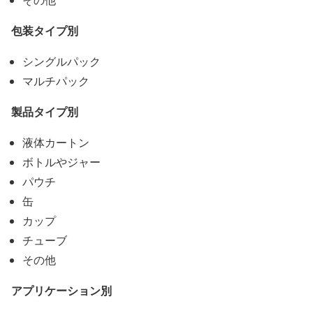
包装タイプ別
シングルパック
マルチパック
製品タイプ別
液体カートン
ボトルやジャー
パウチ
缶
カップ
チューブ
その他
アプリケーション別