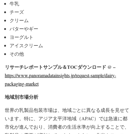
牛乳
チーズ
クリーム
バターやギー
ヨーグルト
アイスクリーム
その他
リサーチレポートサンプル＆TOCダウンロード @ –
https://www.panoramadatainsights.jp/request-sample/dairy-
packaging-market
地域別市場分析
世界の乳製品包装市場は、地域ごとに異なる成長を見せて
います。特に、アジア太平洋地域（APAC）では急速に都
市化が進んでおり、消費者の生活水準が向上することで、