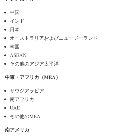
中国
インド
日本
オーストラリアおよびニュージーランド
韓国
ASEAN
その他のアジア太平洋
中東・アフリカ（MEA）
サウジアラビア
南アフリカ
UAE
その他のMEA
南アメリカ