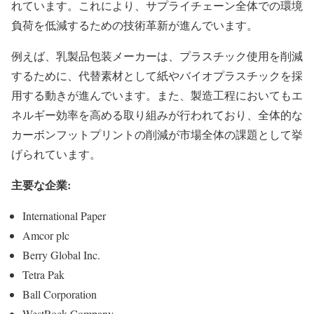
れています。これにより、サプライチェーン全体での環境
負荷を低減するための技術革新が進んでいます。
例えば、乳製品包装メーカーは、プラスチック使用を削減
するために、代替素材として紙やバイオプラスチックを採
用する動きが進んでいます。また、製造工程においてもエ
ネルギー効率を高める取り組みが行われており、全体的な
カーボンフットプリントの削減が市場全体の課題として挙
げられています。
主要な企業:
International Paper
Amcor plc
Berry Global Inc.
Tetra Pak
Ball Corporation
WestRock Company