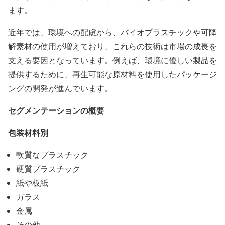
ます。
近年では、環境への配慮から、バイオプラスチックや可降
解素材の使用が増えており、これらの技術は市場の成長を
支える要因となっています。例えば、環境に優しい製品を
提供するために、再生可能な原材料を使用したパッケージ
ングの開発が進んでいます。
セグメンテーションの概要
包装材料別
軟質なプラスチック
硬質プラスチック
紙や板紙
ガラス
金属
その他