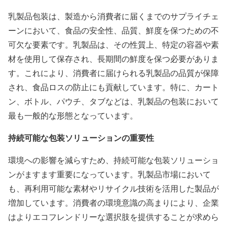
乳製品包装は、製造から消費者に届くまでのサプライチェ
ーンにおいて、食品の安全性、品質、鮮度を保つための不
可欠な要素です。乳製品は、その性質上、特定の容器や素
材を使用して保存され、長期間の鮮度を保つ必要がありま
す。これにより、消費者に届けられる乳製品の品質が保障
され、食品ロスの防止にも貢献しています。特に、カート
ン、ボトル、パウチ、タブなどは、乳製品の包装において
最も一般的な形態となっています。
持続可能な包装ソリューションの重要性
環境への影響を減らすため、持続可能な包装ソリューショ
ンがますます重要になっています。乳製品市場において
も、再利用可能な素材やリサイクル技術を活用した製品が
増加しています。消費者の環境意識の高まりにより、企業
はよりエコフレンドリーな選択肢を提供することが求めら