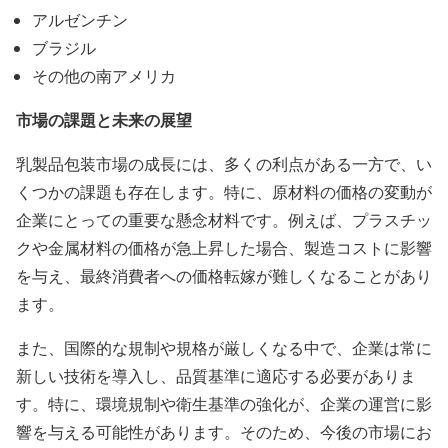
アルゼンチン
ブラジル
その他の南アメリカ
市場の課題と未来の展望
乳製品包装市場の成長には、多くの利点がある一方で、い
くつかの課題も存在します。特に、原材料の価格の変動が
企業にとっての重要な懸念材料です。例えば、プラスチッ
クや金属材料の価格が急上昇した場合、製造コストに影響
を与え、最終消費者への価格転嫁が難しくなることがあり
ます。
また、国際的な規制や規格が厳しくなる中で、企業は常に
新しい技術を導入し、品質基準に適応する必要がありま
す。特に、環境規制や衛生基準の強化が、企業の運営に影
響を与える可能性があります。そのため、今後の市場にお