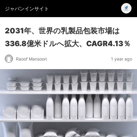
ジャパンインサイト
2031年、世界の乳製品包装市場は
336.8億米ドルへ拡大、CAGR4.13％
Raoof Mansoori
1 year ago