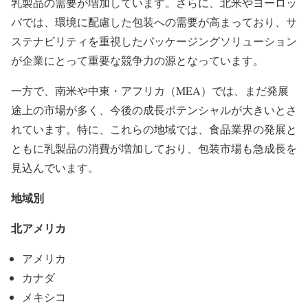
乳製品の需要が増加しています。さらに、北米やヨーロッ
パでは、環境に配慮した包装への需要が高まっており、サ
ステナビリティを重視したパッケージングソリューション
が企業にとって重要な競争力の源となっています。
一方で、南米や中東・アフリカ（MEA）では、まだ発展
途上の市場が多く、今後の成長ポテンシャルが大きいとさ
れています。特に、これらの地域では、食品業界の発展と
ともに乳製品の消費が増加しており、包装市場も急成長を
見込んでいます。
地域別
北アメリカ
アメリカ
カナダ
メキシコ