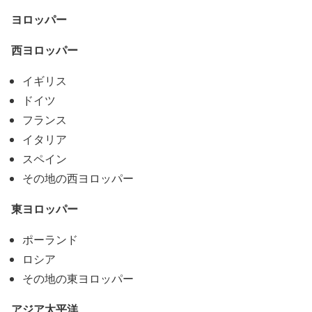
ヨロッパー
西ヨロッパー
イギリス
ドイツ
フランス
イタリア
スペイン
その地の西ヨロッパー
東ヨロッパー
ポーランド
ロシア
その地の東ヨロッパー
アジア太平洋