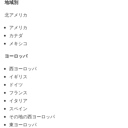
地域別
北アメリカ
アメリカ
カナダ
メキシコ
ヨーロッパ
西ヨーロッパ
イギリス
ドイツ
フランス
イタリア
スペイン
その地の西ヨーロッパ
東ヨーロッパ