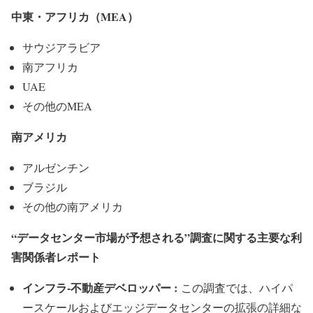
中東・アフリカ（MEA）
サウジアラビア
南アフリカ
UAE
その他のMEA
南アメリカ
アルゼンチン
ブラジル
その他の南アメリカ
“データセンター市場が予想される”調査に関する主要な利
害関係者レポート
インフラ-不動産デベロッパー :
この調査では、ハイパ
ースケールおよびエッジデータセンターの拡張の詳細な