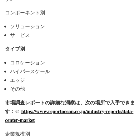
コンポーネント別
ソリューション
サービス
タイプ別
コロケーション
ハイパースケール
エッジ
その他
市場調査レポートの詳細な洞察は、次の場所で入手できま
す：@
https://www.reportocean.co.jp/industry-reports/data-
center-market
企業規模別