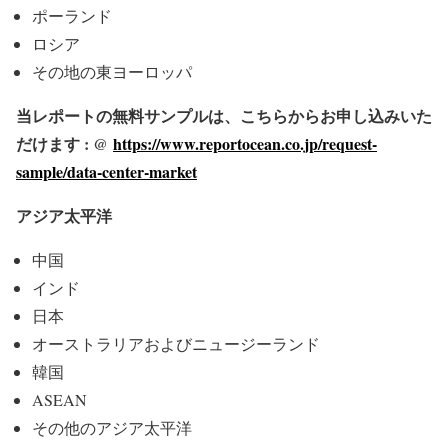
ポーランド
ロシア
その地の東ヨーロッパ
当レポートの無料サンプルは、こちらからお申し込みいた
だけます : @
https://www.reportocean.co.jp/request-
sample/data-center-market
アジア太平洋
中国
インド
日本
オーストラリアおよびニュージーランド
韓国
ASEAN
その他のアジア太平洋