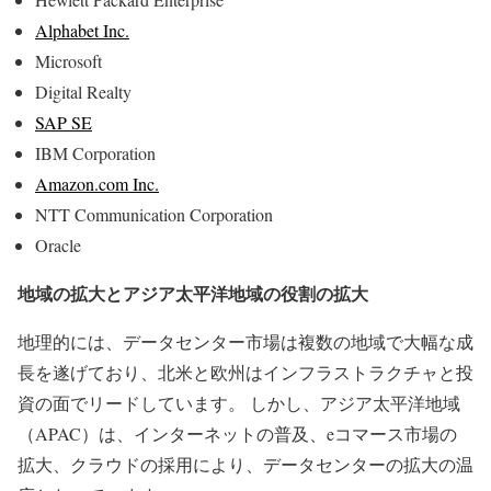
Alphabet Inc.
Microsoft
Digital Realty
SAP SE
IBM Corporation
Amazon.com Inc.
NTT Communication Corporation
Oracle
地域の拡大とアジア太平洋地域の役割の拡大
地理的には、データセンター市場は複数の地域で大幅な成
長を遂げており、北米と欧州はインフラストラクチャと投
資の面でリードしています。 しかし、アジア太平洋地域
（APAC）は、インターネットの普及、eコマース市場の
拡大、クラウドの採用により、データセンターの拡大の温