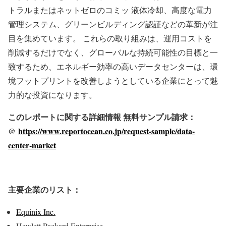
トラルまたはネットゼロのコミッ 液体冷却、高度な電力
管理システム、グリーンビルディング認証などの革新が注
目を集めています。 これらの取り組みは、運用コストを
削減するだけでなく、グローバルな持続可能性の目標と一
致するため、エネルギー効率の高いデータセンターは、環
境フットプリントを改善しようとしている企業にとって魅
力的な投資になります。
このレポートに関する詳細情報 無料サンプル請求：
@
https://www.reportocean.co.jp/request-sample/data-
center-market
主要企業のリスト：
Equinix Inc.
Hewlett Packard Enterprise