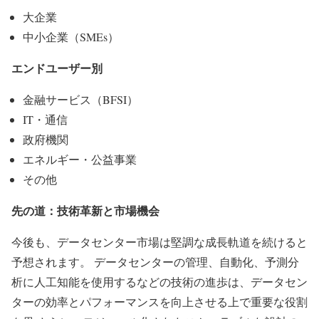
大企業
中小企業（SMEs）
エンドユーザー別
金融サービス（BFSI）
IT・通信
政府機関
エネルギー・公益事業
その他
先の道：技術革新と市場機会
今後も、データセンター市場は堅調な成長軌道を続けると
予想されます。 データセンターの管理、自動化、予測分
析に人工知能を使用するなどの技術の進歩は、データセン
ターの効率とパフォーマンスを向上させる上で重要な役割