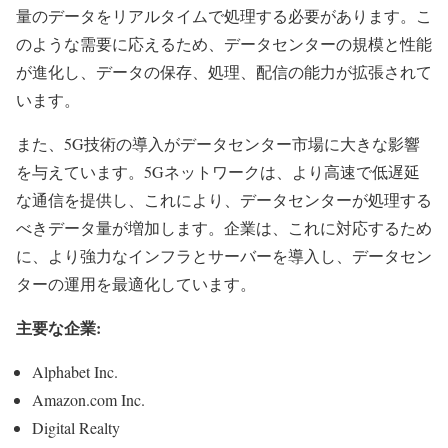
量のデータをリアルタイムで処理する必要があります。こ
のような需要に応えるため、データセンターの規模と性能
が進化し、データの保存、処理、配信の能力が拡張されて
います。
また、5G技術の導入がデータセンター市場に大きな影響
を与えています。5Gネットワークは、より高速で低遅延
な通信を提供し、これにより、データセンターが処理する
べきデータ量が増加します。企業は、これに対応するため
に、より強力なインフラとサーバーを導入し、データセン
ターの運用を最適化しています。
主要な企業:
Alphabet Inc.
Amazon.com Inc.
Digital Realty