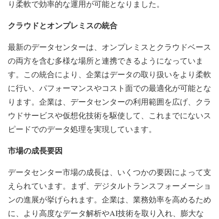
り柔軟で効率的な運用が可能となりました。
クラウドとオンプレミスの統合
最新のデータセンターは、オンプレミスとクラウドベース
の両方を含む多様な場所と連携できるようになっていま
す。この統合により、企業はデータの取り扱いをより柔軟
に行い、パフォーマンスやコスト面での最適化が可能とな
ります。企業は、データセンターの利用範囲を広げ、クラ
ウドサービスや仮想化技術を駆使して、これまでにないス
ピードでのデータ処理を実現しています。
市場の成長要因
データセンター市場の成長は、いくつかの要因によって支
えられています。まず、デジタルトランスフォーメーショ
ンの進展が挙げられます。企業は、業務効率を高めるため
に、より高度なデータ解析やAI技術を取り入れ、膨大な