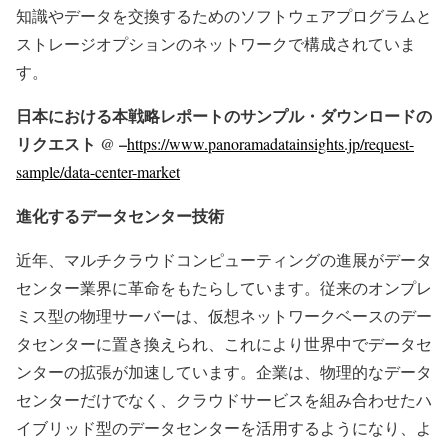
知識やデータを交換するためのソフトウェアプログラムと
ストレージオプションのネットワークで構成されていま
す。
日本における本戦略レポートのサンプル・ダウンロードの
リクエスト @ –
https://www.panoramadatainsights.jp/request-
sample/data-center-market
進化するデータセンター技術
近年、マルチクラウドコンピューティングの進展がデータ
センター業界に革命をもたらしています。従来のオンプレ
ミス型の物理サーバーは、仮想ネットワークベースのデー
タセンターに置き換えられ、これにより世界中でデータセ
ンターの拡張が加速しています。企業は、物理的なデータ
センターだけでなく、クラウドサービスを組み合わせたハ
イブリッド型のデータセンターを活用するようになり、よ