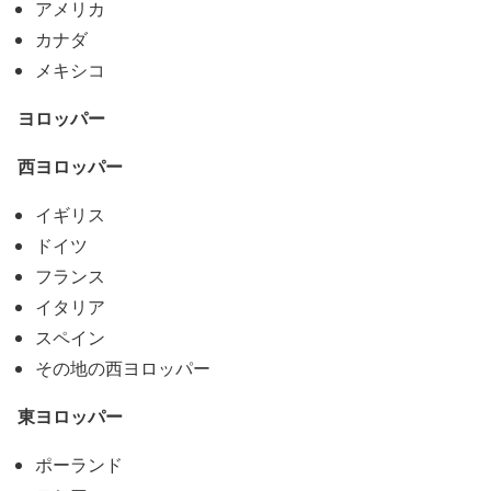
アメリカ
カナダ
メキシコ
ヨロッパー
西ヨロッパー
イギリス
ドイツ
フランス
イタリア
スペイン
その地の西ヨロッパー
東ヨロッパー
ポーランド