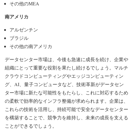
その他のMEA
南アメリカ
アルゼンチン
ブラジル
その他の南アメリカ
データセンター市場は、今後も急速に成長を続け、企業や
組織にとって重要な役割を果たし続けるでしょう。マルチ
クラウドコンピューティングやエッジコンピューティン
グ、AI、量子コンピュータなど、技術革新がデータセン
ター市場に新たな可能性をもたらし、これに対応するため
の柔軟で効率的なインフラ整備が求められます。企業は、
これらの技術を活用し、持続可能で安全なデータセンター
を構築することで、競争力を維持し、未来の成長を支える
ことができるでしょう。