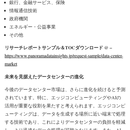
銀行、金融サービス、保険
情報通信技術
政府機関
エネルギー・公益事業
その他
リサーチレポートサンプル＆TOCダウンロード @ –
https://www.panoramadatainsights.jp/request-sample/data-center-
market
未来を見据えたデータセンターの進化
今後のデータセンター市場は、さらに進化を続けると予測
されています。特に、エッジコンピューティングやAIの
活用が重要な役割を果たすと考えられます。エッジコンピ
ューティングは、データを生成する場所に近い端末で処理
する技術であり、これによりデータセンターの負担を軽減
し、より迅速なデータ処理が可能となります。また、AI