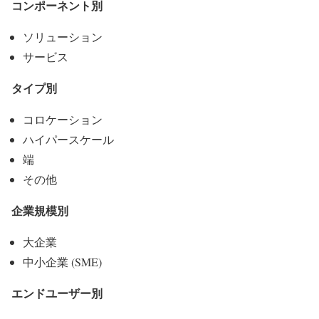
コンポーネント別
ソリューション
サービス
タイプ別
コロケーション
ハイパースケール
端
その他
企業規模別
大企業
中小企業 (SME)
エンドユーザー別