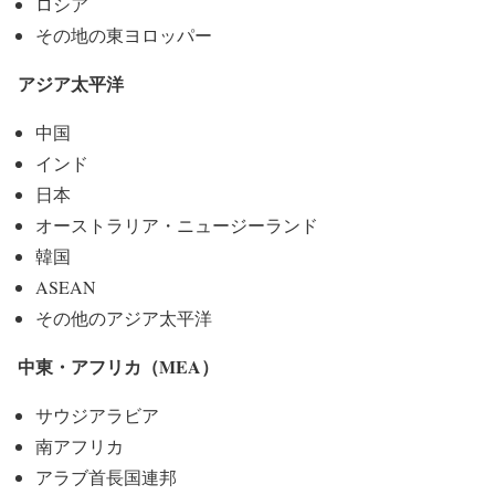
ロシア
その地の東ヨロッパー
アジア太平洋
中国
インド
日本
オーストラリア・ニュージーランド
韓国
ASEAN
その他のアジア太平洋
中東・アフリカ（MEA）
サウジアラビア
南アフリカ
アラブ首長国連邦