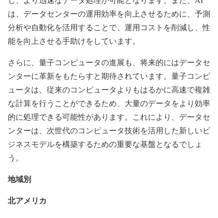
は、データセンターの運用効率を向上させるために、予測
分析や自動化を活用することで、運用コストを削減し、性
能を向上させる手助けをしています。
さらに、量子コンピュータの進展も、将来的にはデータセ
ンターに革新をもたらすと期待されています。量子コンピ
ュータは、従来のコンピュータよりもはるかに高速で複雑
な計算を行うことができるため、大量のデータをより効率
的に処理できる可能性があります。これにより、データセ
ンターは、次世代のコンピュータ技術を活用した新しいビ
ジネスモデルを構築するための重要な基盤となるでしょ
う。
地域別
北アメリカ