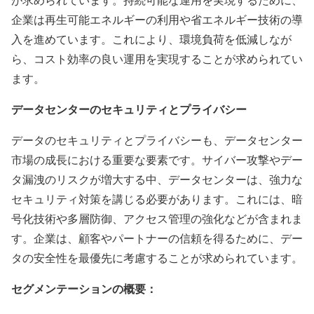
企業は再生可能エネルギーの利用や省エネルギー技術の導
入を進めています。これにより、環境負荷を低減しなが
ら、コスト効率の良い運用を実現することが求められてい
ます。
データセンターのセキュリティとプライバシー
データのセキュリティとプライバシーも、データセンター
市場の成長における重要な要素です。サイバー攻撃やデー
タ漏洩のリスクが増大する中、データセンターは、強力な
セキュリティ対策を講じる必要があります。これには、暗
号化技術や多層防御、アクセス管理の強化などが含まれま
す。企業は、顧客やパートナーの信頼を得るために、デー
タの安全性を最優先に考慮することが求められています。
セグメンテーションの概要：